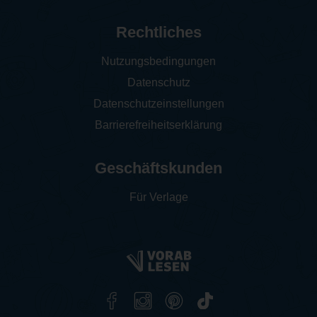
Rechtliches
Nutzungsbedingungen
Datenschutz
Datenschutzeinstellungen
Barrierefreiheitserklärung
Geschäftskunden
Für Verlage