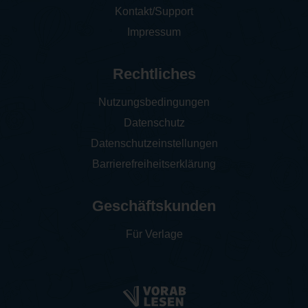
Kontakt/Support
Impressum
Rechtliches
Nutzungsbedingungen
Datenschutz
Datenschutzeinstellungen
Barrierefreiheitserklärung
Geschäftskunden
Für Verlage