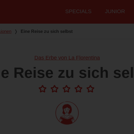
Hauptmenü
SPECIALS
JUNIOR
ionen
❭
Eine Reise zu sich selbst
Das Erbe von La Florentina
e Reise zu sich se