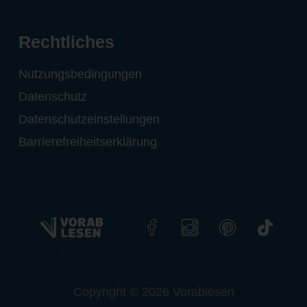
Rechtliches
Nutzungsbedingungen
Datenschutz
Datenschutzeinstellungen
Barrierefreiheitserklärung
Copyright © 2026 Vorablesen