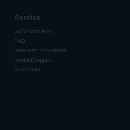
Service
So funktioniert‘s
FAQ
Newsletter abonnieren
Kontakt/Support
Impressum