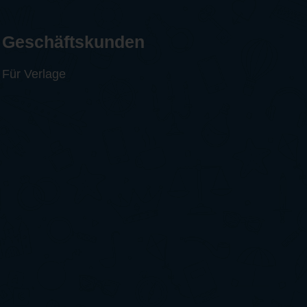
Geschäftskunden
Für Verlage