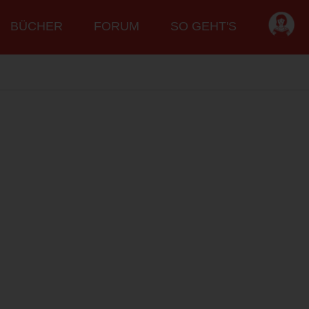
BÜCHER
FORUM
SO GEHT'S