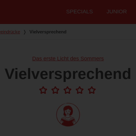
Hauptmenü
SPECIALS
JUNIOR
eindrücke
❭
Vielversprechend
Das erste Licht des Sommers
Vielversprechend