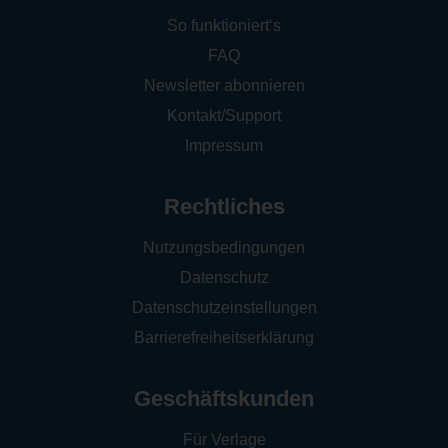
So funktioniert‘s
FAQ
Newsletter abonnieren
Kontakt/Support
Impressum
Rechtliches
Nutzungsbedingungen
Datenschutz
Datenschutzeinstellungen
Barrierefreiheitserklärung
Geschäftskunden
Für Verlage