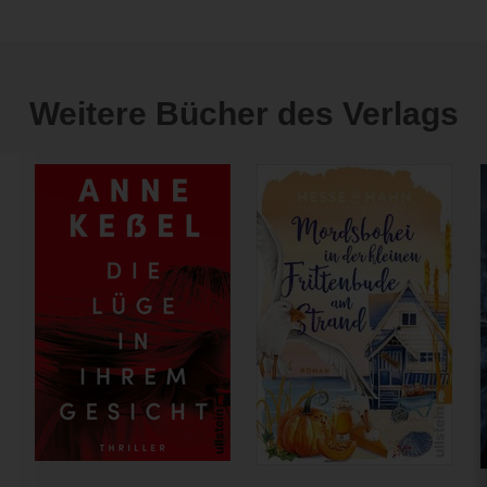
Weitere Bücher des Verlags