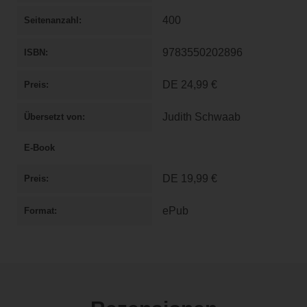
400
Seitenanzahl
9783550202896
ISBN
DE
24,99 €
Preis
Judith Schwaab
Übersetzt von
E-Book
DE
19,99 €
Preis
ePub
Format