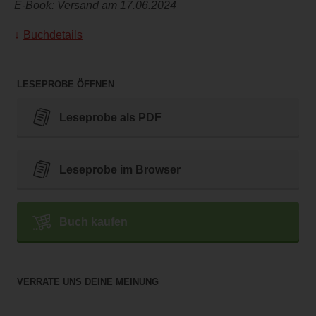
E-Book: Versand am 17.06.2024
Buchdetails
LESEPROBE ÖFFNEN
Leseprobe als PDF
Leseprobe im Browser
Buch kaufen
VERRATE UNS DEINE MEINUNG