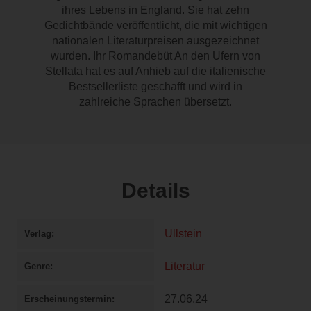
ihres Lebens in England. Sie hat zehn
Gedichtbände veröffentlicht, die mit wichtigen
nationalen Literaturpreisen ausgezeichnet
wurden. Ihr Romandebüt An den Ufern von
Stellata hat es auf Anhieb auf die italienische
Bestsellerliste geschafft und wird in
zahlreiche Sprachen übersetzt.
Details
Ullstein
Verlag
Literatur
Genre
27.06.24
Erscheinungstermin