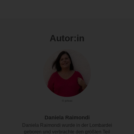
Autor:in
© privat
Daniela Raimondi
Daniela Raimondi wurde in der Lombardei
geboren und verbrachte den größten Teil