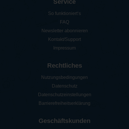
Service
So funktioniert‘s
FAQ
Newsletter abonnieren
Kontakt/Support
Impressum
Rechtliches
Nutzungsbedingungen
Datenschutz
Datenschutzeinstellungen
Barrierefreiheitserklärung
Geschäftskunden