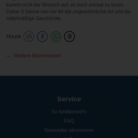
kommt nicht der Wunsch auf, es noch einmal zu lesen.
Daher 3 Sterne von mir für die ungewöhnliche Art und die
mittelmäßige Geschichte.
TEILEN
Weitere Rezensionen
Service
So funktioniert‘s
FAQ
Newsletter abonnieren