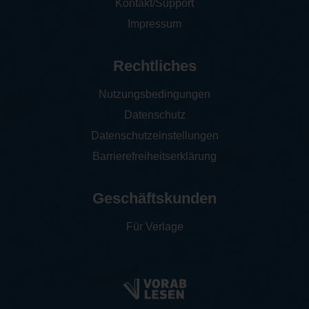
Kontakt/Support
Impressum
Rechtliches
Nutzungsbedingungen
Datenschutz
Datenschutzeinstellungen
Barrierefreiheitserklärung
Geschäftskunden
Für Verlage