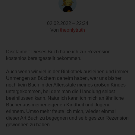
02.02.2022 – 22:24
Von
theonlytruth
Disclaimer: Dieses Buch habe ich zur Rezension
kostenlos bereitgestellt bekommen.
Auch wenn wir viel in der Bibliothek ausleihen und immer
Unmengen an Büchern daheim haben, war uns bisher
noch kein Buch in der Altersstufe meines großen Kindes
untergekommen, bei dem man die Handlung selbst
beeinflussen kann. Natürlich kann ich mich an ähnliche
Bücher aus meiner eigenen Kindheit und Jugend
erinnern. Umso mehr freute ich mich, wieder einmal
dieser Art Buch zu begegnen und selbiges zur Rezension
gewonnen zu haben.