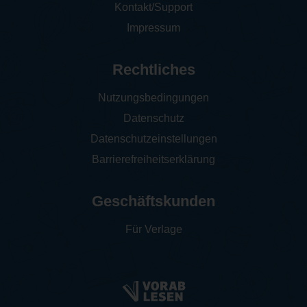
Kontakt/Support
Impressum
Rechtliches
Nutzungsbedingungen
Datenschutz
Datenschutzeinstellungen
Barrierefreiheitserklärung
Geschäftskunden
Für Verlage