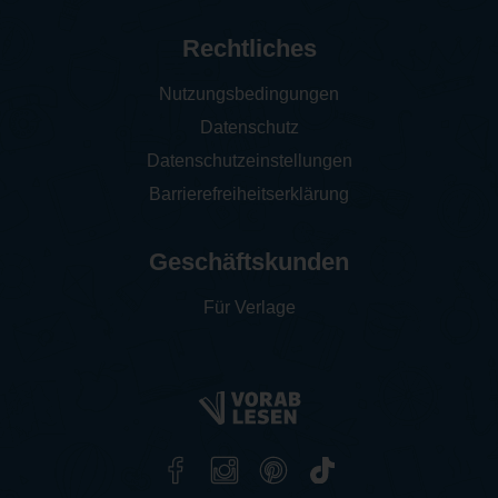
Rechtliches
Nutzungsbedingungen
Datenschutz
Datenschutzeinstellungen
Barrierefreiheitserklärung
Geschäftskunden
Für Verlage