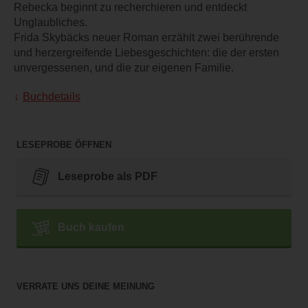
Rebecka beginnt zu recherchieren und entdeckt
Unglaubliches.
Frida Skybäcks neuer Roman erzählt zwei berührende
und herzergreifende Liebesgeschichten: die der ersten
unvergessenen, und die zur eigenen Familie.
Buchdetails
LESEPROBE ÖFFNEN
Leseprobe als PDF
Buch kaufen
VERRATE UNS DEINE MEINUNG