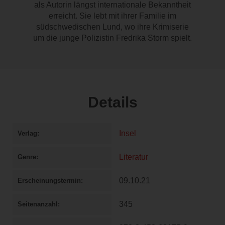
als Autorin längst internationale Bekanntheit
erreicht. Sie lebt mit ihrer Familie im
südschwedischen Lund, wo ihre Krimiserie
um die junge Polizistin Fredrika Storm spielt.
Details
Insel
Verlag
Literatur
Genre
09.10.21
Erscheinungstermin
345
Seitenanzahl