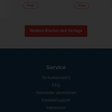
Print
Print
Weitere Bücher des Verlags
Service
So funktioniert‘s
FAQ
Newsletter abonnieren
Kontakt/Support
Impressum