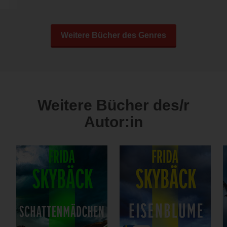
Weitere Bücher des Genres
Weitere Bücher des/r
Autor:in