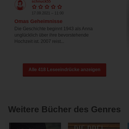
schnuck55
17.09.2021 – 11:00
Omas Geheimnisse
Die Geschichte beginnt 1943 als Anna
unglücklich über ihre bevorstehende
Hochzeit ist. 2007 reist...
Alle 418 Leseeindrücke anzeigen
Weitere Bücher des Genres