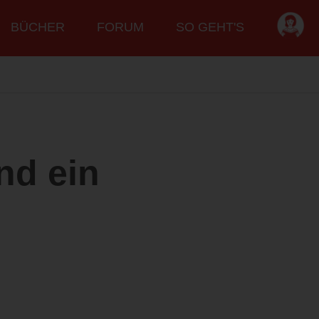
BÜCHER
FORUM
SO GEHT'S
nd ein