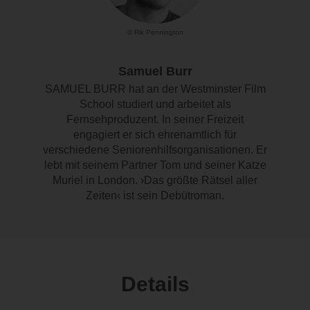
© Rik Pennington
Samuel Burr
SAMUEL BURR hat an der Westminster Film
School studiert und arbeitet als
Fernsehproduzent. In seiner Freizeit
engagiert er sich ehrenamtlich für
verschiedene Seniorenhilfsorganisationen. Er
lebt mit seinem Partner Tom und seiner Katze
Muriel in London. ›Das größte Rätsel aller
Zeiten‹ ist sein Debütroman.
Details