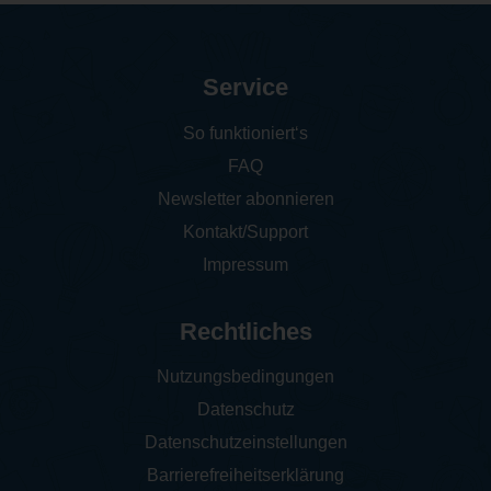
Service
So funktioniert‘s
FAQ
Newsletter abonnieren
Kontakt/Support
Impressum
Rechtliches
Nutzungsbedingungen
Datenschutz
Datenschutzeinstellungen
Barrierefreiheitserklärung