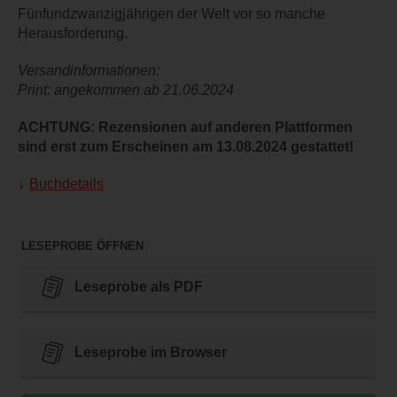
Fünfundzwanzigjährigen der Welt vor so manche
Herausforderung.
Versandinformationen:
Print: angekommen ab 21.06.2024
ACHTUNG: Rezensionen auf anderen Plattformen
sind erst zum Erscheinen am 13.08.2024 gestattet!
Buchdetails
LESEPROBE ÖFFNEN
Leseprobe als PDF
Leseprobe im Browser