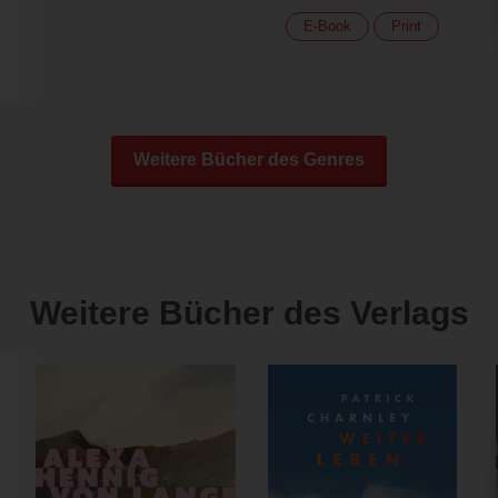
E-Book
Print
Weitere Bücher des Genres
Weitere Bücher des Verlags