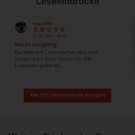
Leseeindrücke
engel1909
11.06.2024 – 09:57
Macht neugierig
Buchtitel und Cover machen mich sehr
neugierig auf diese Geschichte. Die
Leseprobe gefällt mir...
Alle 325 Leseeindrücke anzeigen