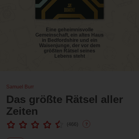
Eine geheimnisvolle
Gemeinschaft, ein altes Haus
in Bedfordshire und ein
Waisenjunge, der vor dem
größten Rätsel seines
Lebens steht
Samuel Burr
Das größte Rätsel aller
Zeiten
(
466
)
?