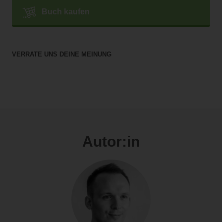
Buch kaufen
VERRATE UNS DEINE MEINUNG
Autor:in