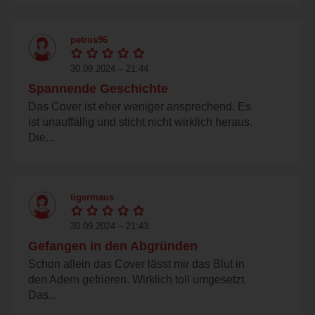
petrus96
30.09.2024 – 21:44
Spannende Geschichte
Das Cover ist eher weniger ansprechend. Es
ist unauffällig und sticht nicht wirklich heraus.
Die...
tigermaus
30.09.2024 – 21:43
Gefangen in den Abgründen
Schon allein das Cover lässt mir das Blut in
den Adern gefrieren. Wirklich toll umgesetzt.
Das...