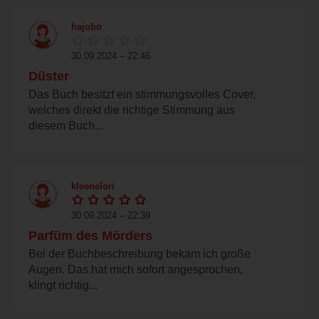
hajobo
30.09.2024 – 22:46
Düster
Das Buch besitzt ein stimmungsvolles Cover,
welches direkt die richtige Stimmung aus
diesem Buch...
kleenelori
30.09.2024 – 22:39
Parfüm des Mörders
Bei der Buchbeschreibung bekam ich große
Augen. Das hat mich sofort angesprochen,
klingt richtig...