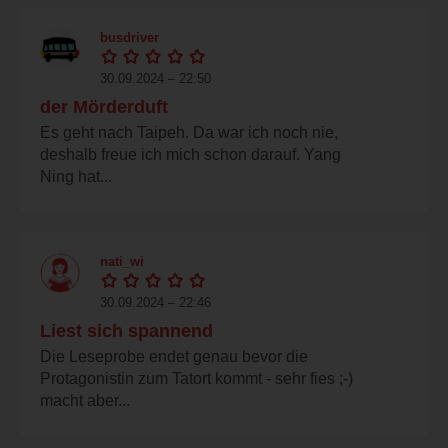
busdriver
30.09.2024 – 22:50
der Mörderduft
Es geht nach Taipeh. Da war ich noch nie,
deshalb freue ich mich schon darauf. Yang
Ning hat...
nati_wi
30.09.2024 – 22:46
Liest sich spannend
Die Leseprobe endet genau bevor die
Protagonistin zum Tatort kommt - sehr fies ;-)
macht aber...