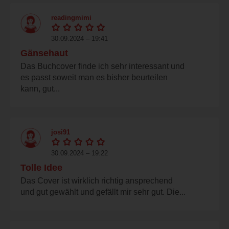
readingmimi
30.09.2024 – 19:41
Gänsehaut
Das Buchcover finde ich sehr interessant und
es passt soweit man es bisher beurteilen
kann, gut...
josi91
30.09.2024 – 19:22
Tolle Idee
Das Cover ist wirklich richtig ansprechend
und gut gewählt und gefällt mir sehr gut. Die...