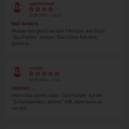
zypressenlaub
30.09.2024 – 18:13
Mal anders
Musste hier gleich an den Film bzw. das Buch
"das Parfüm" denken. Das Cover hat mich
gleich in...
scorpio
30.09.2024 – 17:41
riechen ...
Wenn das stimmt, dass "Das Parfüm" auf die
"Schweigenden Lämmer" trifft, dann kann es
nur gut...