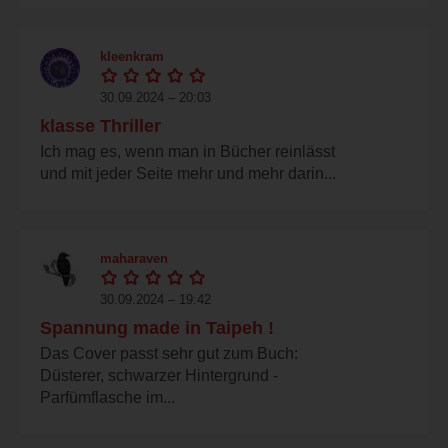
kleenkram
30.09.2024 – 20:03
klasse Thriller
Ich mag es, wenn man in Bücher reinlässt
und mit jeder Seite mehr und mehr darin...
maharaven
30.09.2024 – 19:42
Spannung made in Taipeh !
Das Cover passt sehr gut zum Buch:
Düsterer, schwarzer Hintergrund -
Parfümflasche im...