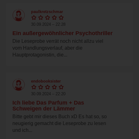
paulkretzschmar
30.09.2024 – 22:28
Ein außergewöhnlicher Psychothriller
Die Leseprobe verrät noch nicht allzu viel
vom Handlungsverlauf, aber die
Hauptprotagonistin, die...
endobooksister
30.09.2024 – 22:20
Ich liebe Das Parfum + Das
Schweigen der Lämmer
Bitte gebt mir dieses Buch xD Es hat so, so
neugierig gemacht die Leseprobe zu lesen
und ich...