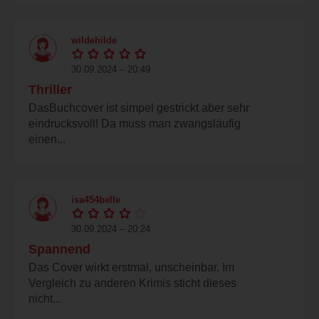
wildehilde
30.09.2024 – 20:49
Thriller
DasBuchcover ist simpel gestrickt aber sehr
eindrucksvoll! Da muss man zwangsläufig
einen...
isa454belle
30.09.2024 – 20:24
Spannend
Das Cover wirkt erstmal, unscheinbar. Im
Vergleich zu anderen Krimis sticht dieses
nicht...