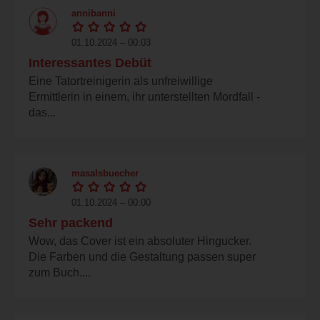
annibanni
01.10.2024 – 00:03
Interessantes Debüt
Eine Tatortreinigerin als unfreiwillige
Ermittlerin in einem, ihr unterstellten Mordfall -
das...
masalsbuecher
01.10.2024 – 00:00
Sehr packend
Wow, das Cover ist ein absoluter Hingucker.
Die Farben und die Gestaltung passen super
zum Buch....