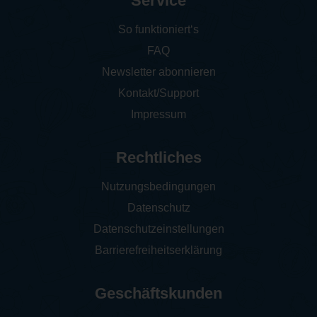
Service
So funktioniert‘s
FAQ
Newsletter abonnieren
Kontakt/Support
Impressum
Rechtliches
Nutzungsbedingungen
Datenschutz
Datenschutzeinstellungen
Barrierefreiheitserklärung
Geschäftskunden