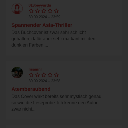
019beyyurdu
30.09.2024 – 23:59
Spannender Asia-Thriller
Das Buchcover ist zwar sehr schlicht
gehalten, dafür aber sehr markant mit den
dunklen Farben,...
lisamnl
30.09.2024 – 23:58
Atemberaubend
Das Cover wirkt bereits sehr mystisch genau
so wie die Leseprobe. Ich kenne den Autor
zwar nicht,...