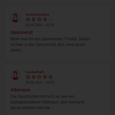
herzenslustlos
30.09.2024 – 22:03
Spannend
Wow was für ein spannender Thriller. Sofort
ist man in der Geschichte drin, wird quasi
direkt...
lesekatha65
30.09.2024 – 22:02
Albtraum
Die Geschichte hört sich an wie ein
wahrgewordener Albtraum, den niemand
gerne erleben möchte....