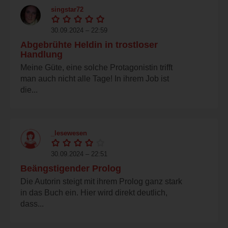
singstar72
30.09.2024 – 22:59
Abgebrühte Heldin in trostloser
Handlung
Meine Güte, eine solche Protagonistin trifft
man auch nicht alle Tage! In ihrem Job ist
die...
_lesewesen
30.09.2024 – 22:51
Beängstigender Prolog
Die Autorin steigt mit ihrem Prolog ganz stark
in das Buch ein. Hier wird direkt deutlich,
dass...