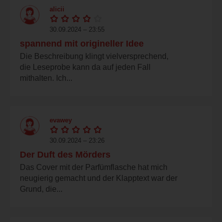
alicii
30.09.2024 – 23:55
spannend mit origineller Idee
Die Beschreibung klingt vielversprechend,
die Leseprobe kann da auf jeden Fall
mithalten. Ich...
evawey
30.09.2024 – 23:26
Der Duft des Mörders
Das Cover mit der Parfümflasche hat mich
neugierig gemacht und der Klapptext war der
Grund, die...