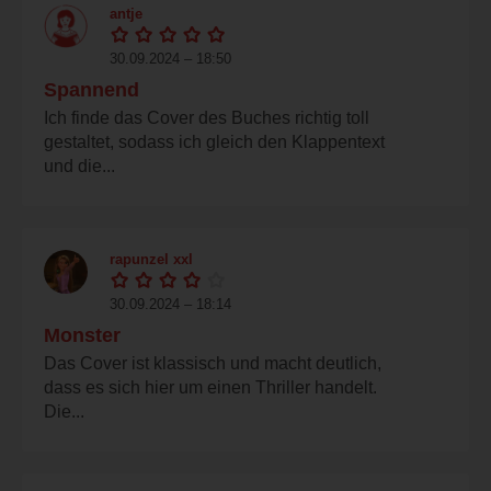
antje
30.09.2024 – 18:50
Spannend
Ich finde das Cover des Buches richtig toll
gestaltet, sodass ich gleich den Klappentext
und die...
rapunzel xxl
30.09.2024 – 18:14
Monster
Das Cover ist klassisch und macht deutlich,
dass es sich hier um einen Thriller handelt.
Die...