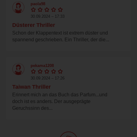
paola98
30.09.2024 – 17:33
Düsterer Thriller
Schon der Klappentext ist extrem düster und
spannend geschrieben. Ein Thriller, der die...
pekama1208
30.09.2024 – 17:26
Taiwan Thriller
Erinnert mich an das Buch das Parfum...und
doch ist es anders. Der ausgeprägte
Geruchssinn des...