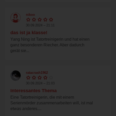
nikoo
30.09.2024 – 21:11
das ist ja klasse!
Yang Ning ist Tatortreinigerin und hat einen
ganz besonderen Riecher. Aber dadurch
gerät sie...
ratacrash1962
30.09.2024 – 21:03
Interessantes Thema
Eine Tatortreinigerin, die mit einem
Serienmörder zusammenarbeiten will, ist mal
etwas anderes....