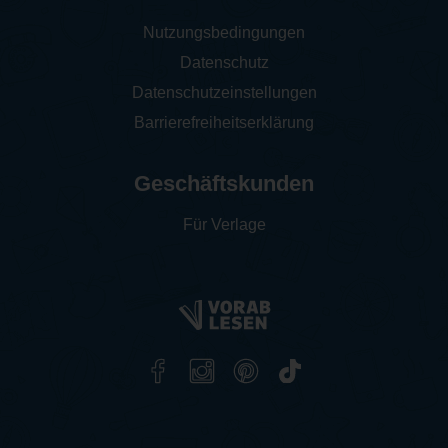
Nutzungsbedingungen
Datenschutz
Datenschutzeinstellungen
Barrierefreiheitserklärung
Geschäftskunden
Für Verlage