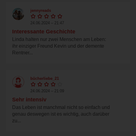
jennyreads
24.06.2024 – 21:47
Interessante Geschichte
Linda halten nur zwei Menschen am Leben:
ihr einziger Freund Kevin und der demente
Rentner...
bücherliebe_21
24.06.2024 – 21:09
Sehr intensiv
Das Leben ist manchmal nicht so einfach und
genau deswegen ist es wichtig, auch darüber
zu...