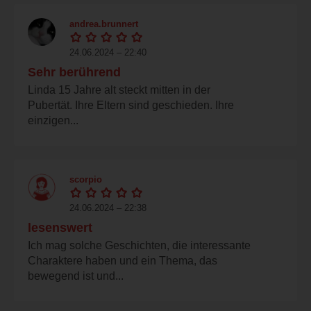
andrea.brunnert
24.06.2024 – 22:40
Sehr berührend
Linda 15 Jahre alt steckt mitten in der
Pubertät. Ihre Eltern sind geschieden. Ihre
einzigen...
scorpio
24.06.2024 – 22:38
lesenswert
Ich mag solche Geschichten, die interessante
Charaktere haben und ein Thema, das
bewegend ist und...