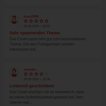
meryl1949
24.06.2024 – 19:51
Sehr spannendes Thema
Das Cover passt sehr gut zum beschriebenen
Thema. Die drei Protagonisten werden
interessant und...
nessabo
24.06.2024 – 19:38
Liebevoll geschrieben
Das Cover erschien mir so sommerlich, dass
es meine Aufmerksamkeit geweckt hat. Vom
Opener war...