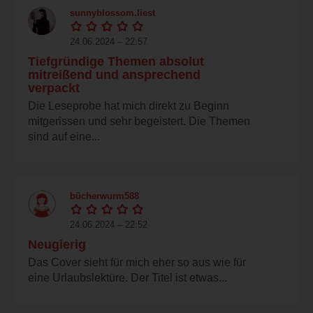
sunnyblossom.liest
24.06.2024 – 22:57
Tiefgründige Themen absolut
mitreißend und ansprechend
verpackt
Die Leseprobe hat mich direkt zu Beginn
mitgerissen und sehr begeistert. Die Themen
sind auf eine...
bücherwurm588
24.06.2024 – 22:52
Neugierig
Das Cover sieht für mich eher so aus wie für
eine Urlaubslektüre. Der Titel ist etwas...