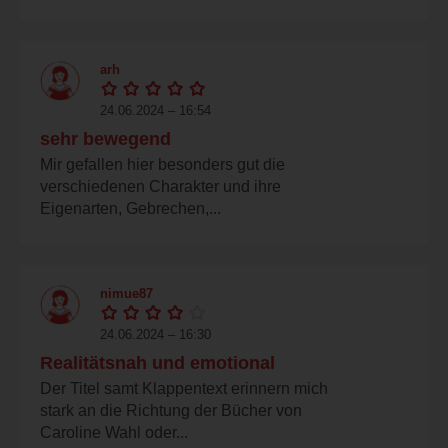
arh
24.06.2024 – 16:54
sehr bewegend
Mir gefallen hier besonders gut die
verschiedenen Charakter und ihre
Eigenarten, Gebrechen,...
nimue87
24.06.2024 – 16:30
Realitätsnah und emotional
Der Titel samt Klappentext erinnern mich
stark an die Richtung der Bücher von
Caroline Wahl oder...