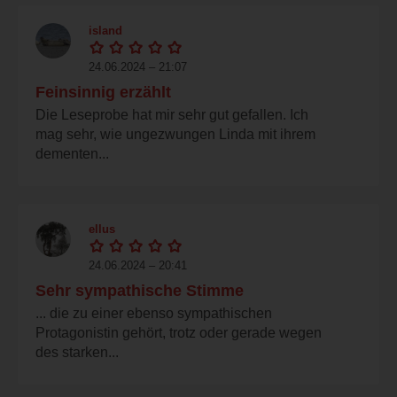
island
24.06.2024 – 21:07
Feinsinnig erzählt
Die Leseprobe hat mir sehr gut gefallen. Ich
mag sehr, wie ungezwungen Linda mit ihrem
dementen...
ellus
24.06.2024 – 20:41
Sehr sympathische Stimme
... die zu einer ebenso sympathischen
Protagonistin gehört, trotz oder gerade wegen
des starken...