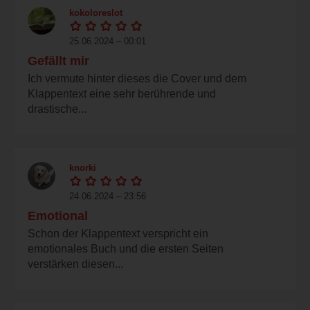
kokoloreslot
25.06.2024 – 00:01
Gefällt mir
Ich vermute hinter dieses die Cover und dem
Klappentext eine sehr berührende und
drastische...
knorki
24.06.2024 – 23:56
Emotional
Schon der Klappentext verspricht ein
emotionales Buch und die ersten Seiten
verstärken diesen...