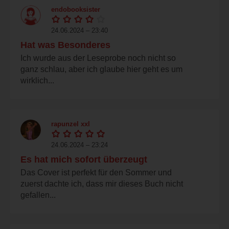
endobooksister
24.06.2024 – 23:40
Hat was Besonderes
Ich wurde aus der Leseprobe noch nicht so
ganz schlau, aber ich glaube hier geht es um
wirklich...
rapunzel xxl
24.06.2024 – 23:24
Es hat mich sofort überzeugt
Das Cover ist perfekt für den Sommer und
zuerst dachte ich, dass mir dieses Buch nicht
gefallen...