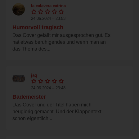
la calavera catrina
24.06.2024 – 23:53
Humorvoll tragisch
Das Cover gefällt mir ausgesprochen gut. Es
hat etwas beruhigendes und wenn man an
das Thema des...
jaq
24.06.2024 – 23:48
Bademeister
Das Cover und der Titel haben mich
neugierig gemacht. Und der Klappentext
schon eigentlich...