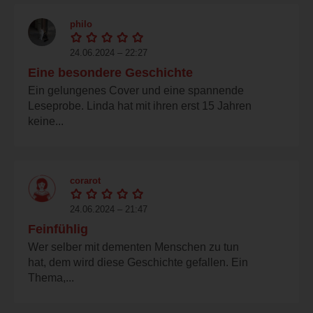
philo
24.06.2024 – 22:27
Eine besondere Geschichte
Ein gelungenes Cover und eine spannende
Leseprobe. Linda hat mit ihren erst 15 Jahren
keine...
corarot
24.06.2024 – 21:47
Feinfühlig
Wer selber mit dementen Menschen zu tun
hat, dem wird diese Geschichte gefallen. Ein
Thema,...