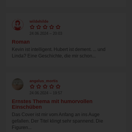
wildehilde
24.06.2024 – 20:03
Roman
Kevin ist intelligent. Hubert ist dement. ... und
Linda? Eine Geschichte, die mir schon...
angelus_mortis
24.06.2024 – 19:57
Ernstes Thema mit humorvollen
Einschüben
Das Cover ist mir vom Anfang an ins Auge
gefallen. Der Titel klingt sehr spannend. Die
Figuren...