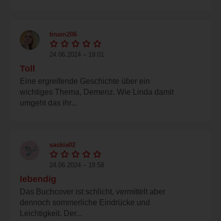
tinam206
24.06.2024 – 19:01
Toll
Eine ergreifende Geschichte über ein
wichtiges Thema, Demenz. Wie Linda damit
umgeht das ihr...
saskia02
24.06.2024 – 18:58
lebendig
Das Buchcover ist schlicht, vermittelt aber
dennoch sommerliche Eindrücke und
Leichtigkeit. Der...