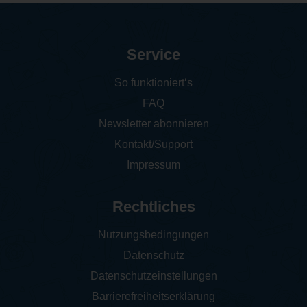
Service
So funktioniert‘s
FAQ
Newsletter abonnieren
Kontakt/Support
Impressum
Rechtliches
Nutzungsbedingungen
Datenschutz
Datenschutzeinstellungen
Barrierefreiheitserklärung