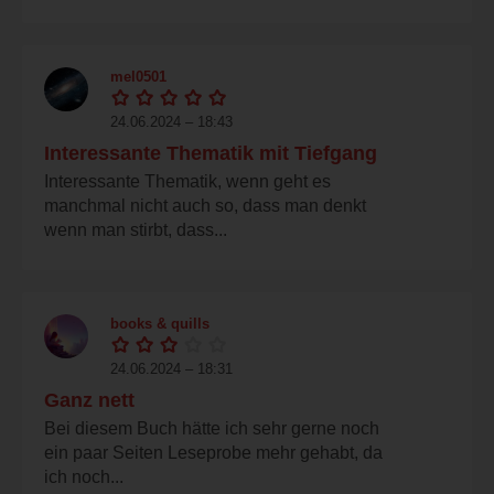
mel0501
24.06.2024 – 18:43
Interessante Thematik mit Tiefgang
Interessante Thematik, wenn geht es
manchmal nicht auch so, dass man denkt
wenn man stirbt, dass...
books & quills
24.06.2024 – 18:31
Ganz nett
Bei diesem Buch hätte ich sehr gerne noch
ein paar Seiten Leseprobe mehr gehabt, da
ich noch...