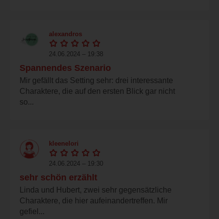
alexandros
24.06.2024 – 19:38
Spannendes Szenario
Mir gefällt das Setting sehr: drei interessante
Charaktere, die auf den ersten Blick gar nicht
so...
kleenelori
24.06.2024 – 19:30
sehr schön erzählt
Linda und Hubert, zwei sehr gegensätzliche
Charaktere, die hier aufeinandertreffen. Mir
gefiel...