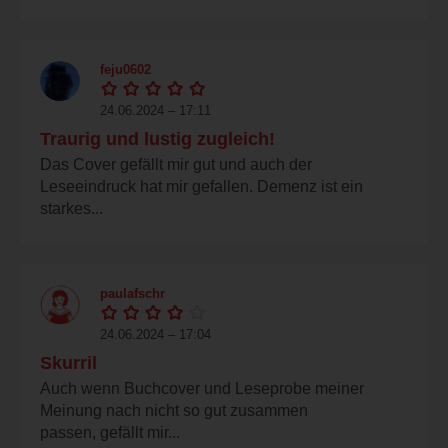
feju0602
24.06.2024 – 17:11
Traurig und lustig zugleich!
Das Cover gefällt mir gut und auch der
Leseeindruck hat mir gefallen. Demenz ist ein
starkes...
paulafschr
24.06.2024 – 17:04
Skurril
Auch wenn Buchcover und Leseprobe meiner
Meinung nach nicht so gut zusammen
passen, gefällt mir...