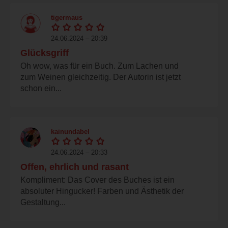
tigermaus
24.06.2024 – 20:39
Glücksgriff
Oh wow, was für ein Buch. Zum Lachen und
zum Weinen gleichzeitig. Der Autorin ist jetzt
schon ein...
kainundabel
24.06.2024 – 20:33
Offen, ehrlich und rasant
Kompliment: Das Cover des Buches ist ein
absoluter Hingucker! Farben und Ästhetik der
Gestaltung...