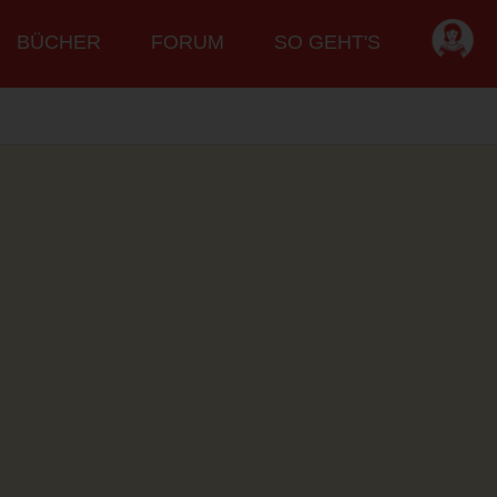
BÜCHER
FORUM
SO GEHT'S