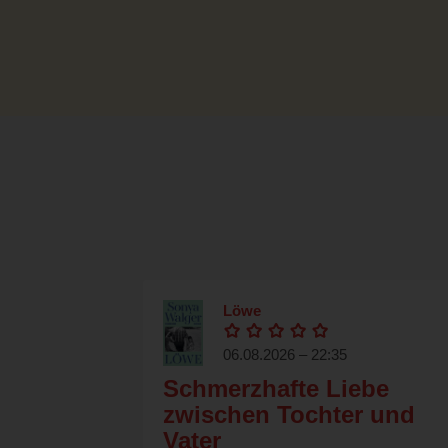
Löwe
06.08.2026 – 22:35
Schmerzhafte Liebe
zwischen Tochter und
Vater