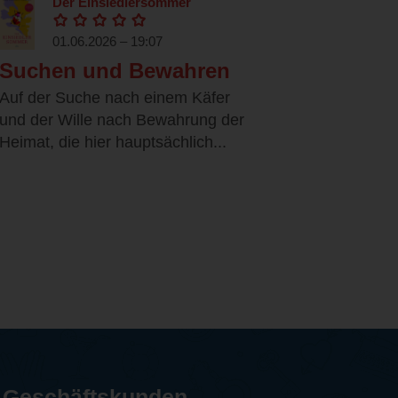
Der Einsiedlersommer
01.06.2026 – 19:07
Suchen und Bewahren
Auf der Suche nach einem Käfer
und der Wille nach Bewahrung der
Heimat, die hier hauptsächlich...
Geschäftskunden