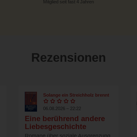
Mitglied seit fast 4 Jahren
Rezensionen
Solange ein Streichholz brennt
06.08.2026 – 22:22
Eine berührend andere
Liebesgeschichte
Romane über soziale Ausgrenzung