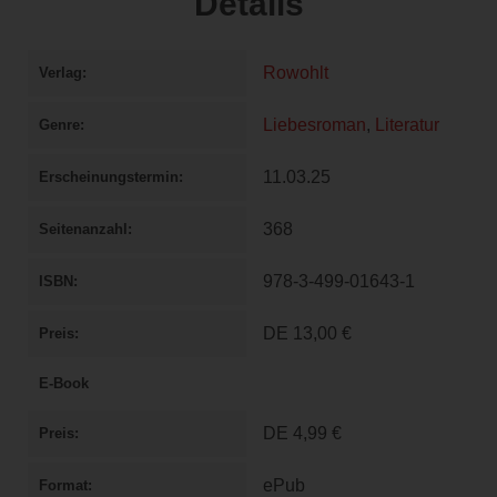
Details
Rowohlt
Verlag
Liebesroman
,
Literatur
Genre
11.03.25
Erscheinungstermin
368
Seitenanzahl
978-3-499-01643-1
ISBN
DE
13,00 €
Preis
E-Book
DE
4,99 €
Preis
ePub
Format