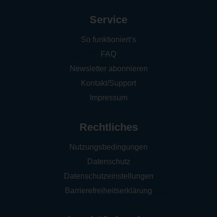
Service
So funktioniert‘s
FAQ
Newsletter abonnieren
Kontakt/Support
Impressum
Rechtliches
Nutzungsbedingungen
Datenschutz
Datenschutzeinstellungen
Barrierefreiheitserklärung