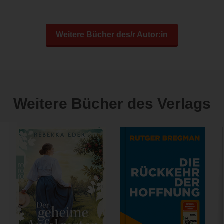
Weitere Bücher des/r Autor:in
Weitere Bücher des Verlags