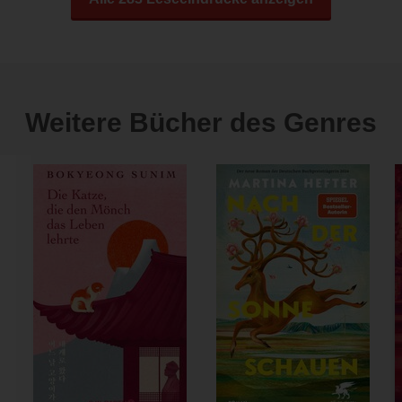
Weitere Bücher des Genres