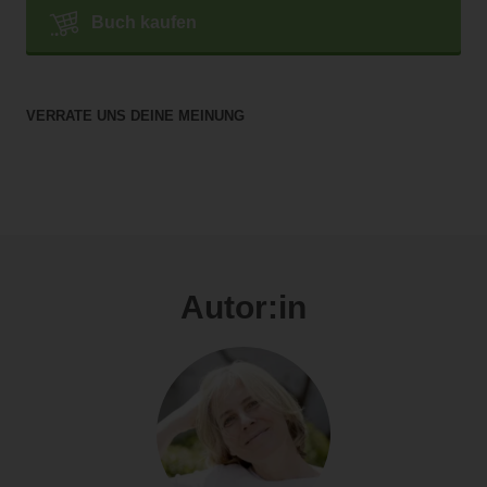
Buch kaufen
VERRATE UNS DEINE MEINUNG
Autor:in