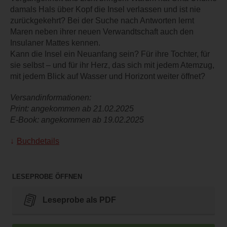
damals Hals über Kopf die Insel verlassen und ist nie
zurückgekehrt? Bei der Suche nach Antworten lernt
Maren neben ihrer neuen Verwandtschaft auch den
Insulaner Mattes kennen.
Kann die Insel ein Neuanfang sein? Für ihre Tochter, für
sie selbst – und für ihr Herz, das sich mit jedem Atemzug,
mit jedem Blick auf Wasser und Horizont weiter öffnet?
Versandinformationen:
Print: angekommen ab 21.02.2025
E-Book: angekommen ab 19.02.2025
Buchdetails
LESEPROBE ÖFFNEN
Leseprobe als PDF