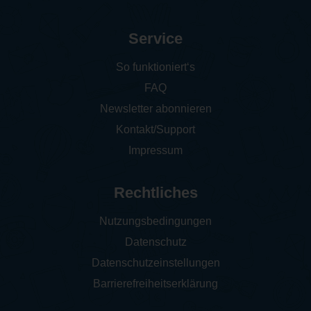
Service
So funktioniert‘s
FAQ
Newsletter abonnieren
Kontakt/Support
Impressum
Rechtliches
Nutzungsbedingungen
Datenschutz
Datenschutzeinstellungen
Barrierefreiheitserklärung