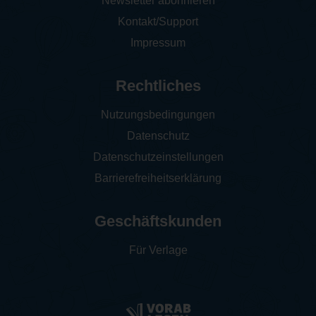
Newsletter abonnieren
Kontakt/Support
Impressum
Rechtliches
Nutzungsbedingungen
Datenschutz
Datenschutzeinstellungen
Barrierefreiheitserklärung
Geschäftskunden
Für Verlage