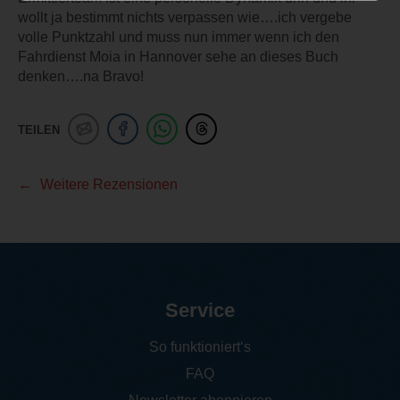
wollt ja bestimmt nichts verpassen wie….ich vergebe
volle Punktzahl und muss nun immer wenn ich den
Fahrdienst Moia in Hannover sehe an dieses Buch
denken….na Bravo!
TEILEN
Weitere Rezensionen
Service
So funktioniert‘s
FAQ