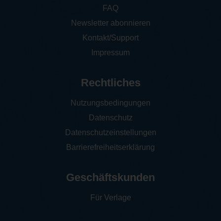
FAQ
Newsletter abonnieren
Kontakt/Support
Impressum
Rechtliches
Nutzungsbedingungen
Datenschutz
Datenschutzeinstellungen
Barrierefreiheitserklärung
Geschäftskunden
Für Verlage