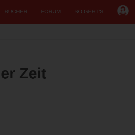
BÜCHER
FORUM
SO GEHT'S
er Zeit