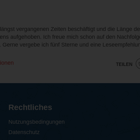
 längst vergangenen Zeiten beschäftigt und die Länge d
stens aufgehoben. Ich freue mich schon auf den Nachfolg
. Gerne vergebe ich fünf Sterne und eine Leseempfehlu
ionen
TEILEN
Rechtliches
Nutzungsbedingungen
Datenschutz