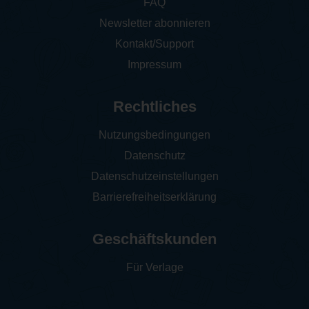
FAQ
Newsletter abonnieren
Kontakt/Support
Impressum
Rechtliches
Nutzungsbedingungen
Datenschutz
Datenschutzeinstellungen
Barrierefreiheitserklärung
Geschäftskunden
Für Verlage