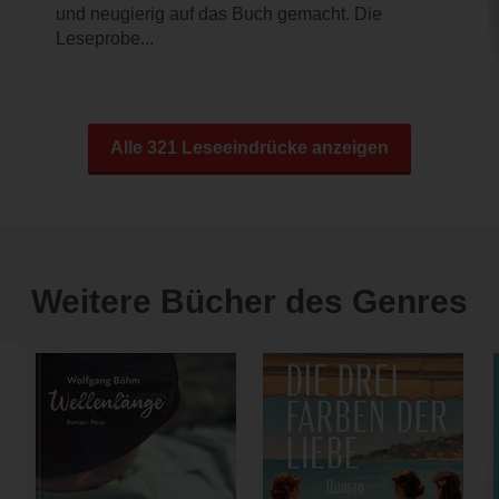
und neugierig auf das Buch gemacht. Die
Leseprobe...
Alle 321 Leseeindrücke anzeigen
Weitere Bücher des Genres