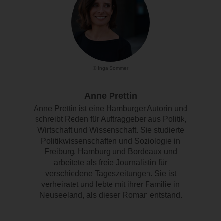
© Inga Sommer
Anne Prettin
Anne Prettin ist eine Hamburger Autorin und
schreibt Reden für Auftraggeber aus Politik,
Wirtschaft und Wissenschaft. Sie studierte
Politikwissenschaften und Soziologie in
Freiburg, Hamburg und Bordeaux und
arbeitete als freie Journalistin für
verschiedene Tageszeitungen. Sie ist
verheiratet und lebte mit ihrer Familie in
Neuseeland, als dieser Roman entstand.