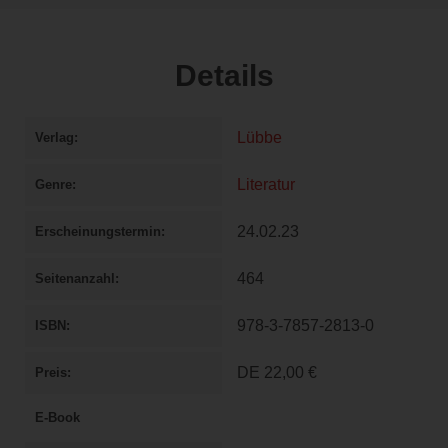
Details
Lübbe
Verlag
Literatur
Genre
24.02.23
Erscheinungstermin
464
Seitenanzahl
978-3-7857-2813-0
ISBN
DE
22,00 €
Preis
E-Book