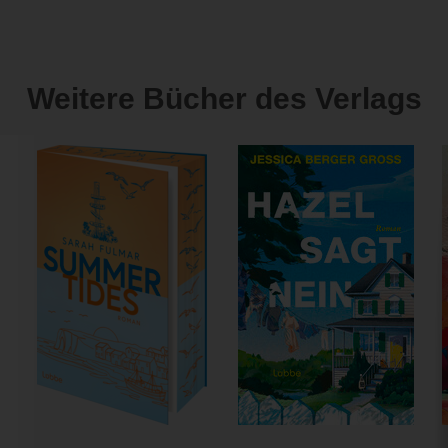
Weitere Bücher des Verlags