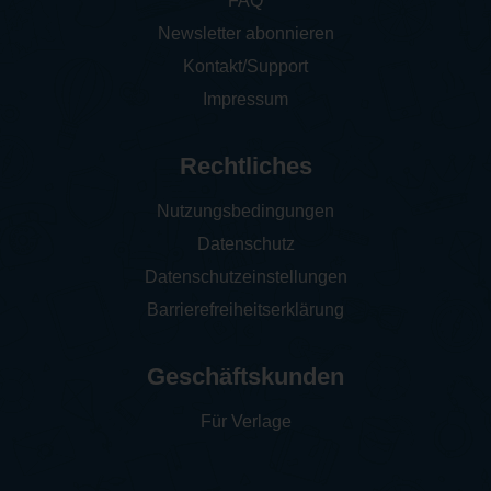
FAQ
Newsletter abonnieren
Kontakt/Support
Impressum
Rechtliches
Nutzungsbedingungen
Datenschutz
Datenschutzeinstellungen
Barrierefreiheitserklärung
Geschäftskunden
Für Verlage