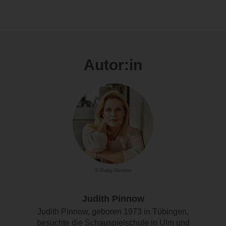
Autor:in
© Gaby Gerster
Judith Pinnow
Judith Pinnow, geboren 1973 in Tübingen,
besuchte die Schauspielschule in Ulm und