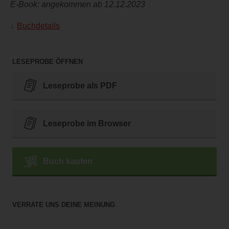
E-Book: angekommen ab 12.12.2023
Buchdetails
LESEPROBE ÖFFNEN
Leseprobe als PDF
Leseprobe im Browser
Buch kaufen
VERRATE UNS DEINE MEINUNG