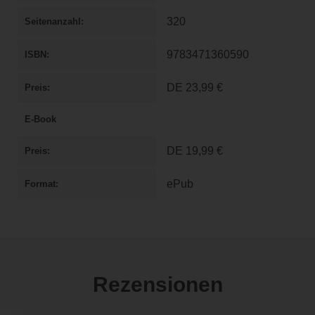
320
Seitenanzahl
9783471360590
ISBN
DE
23,99 €
Preis
E-Book
DE
19,99 €
Preis
ePub
Format
Rezensionen