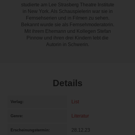
studierte am Lee Strasberg Theatre Institute
in New York. Als Schauspielerin war sie in
Fernsehserien und in Filmen zu sehen.
Bekannt wurde sie als Fernsehmoderatorin.
Mit ihrem Ehemann und Kollegen Stefan
Pinnow und ihren drei Kindern lebt die
Autorin in Schwerin.
Details
List
Verlag
Literatur
Genre
28.12.23
Erscheinungstermin