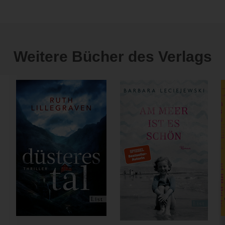
Weitere Bücher des Verlags