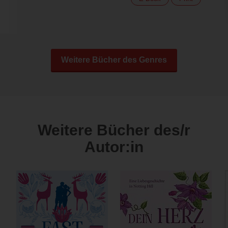
Weitere Bücher des Genres
Weitere Bücher des/r
Autor:in