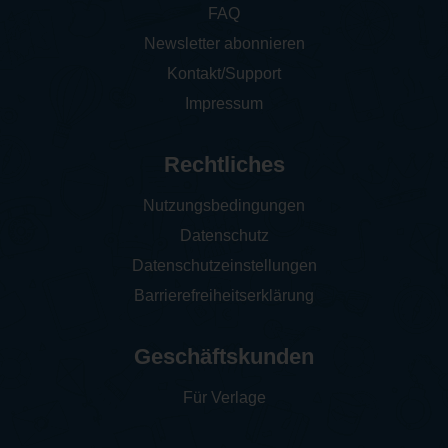
FAQ
Newsletter abonnieren
Kontakt/Support
Impressum
Rechtliches
Nutzungsbedingungen
Datenschutz
Datenschutzeinstellungen
Barrierefreiheitserklärung
Geschäftskunden
Für Verlage