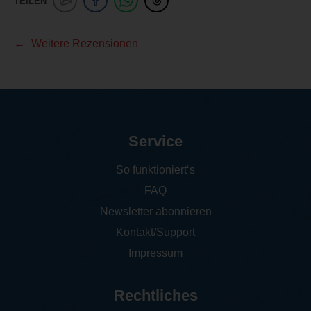
TEILEN
Weitere Rezensionen
Service
So funktioniert‘s
FAQ
Newsletter abonnieren
Kontakt/Support
Impressum
Rechtliches