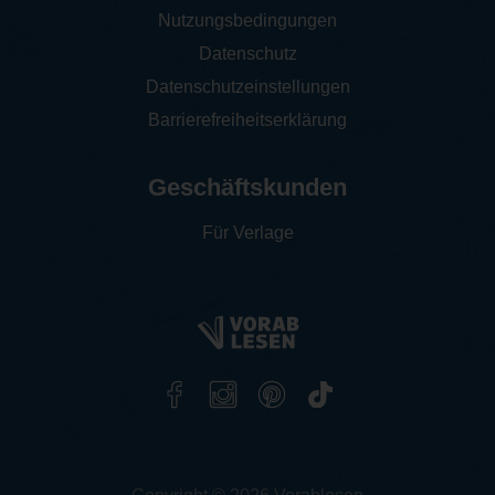
Nutzungsbedingungen
Datenschutz
Datenschutzeinstellungen
Barrierefreiheitserklärung
Geschäftskunden
Für Verlage