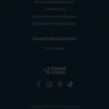
Nutzungsbedingungen
Datenschutz
Datenschutzeinstellungen
Barrierefreiheitserklärung
Geschäftskunden
Für Verlage
Copyright © 2026 Vorablesen