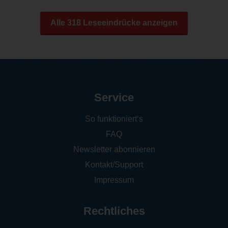
Alle 318 Leseeindrücke anzeigen
Service
So funktioniert‘s
FAQ
Newsletter abonnieren
Kontakt/Support
Impressum
Rechtliches