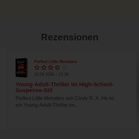
Rezensionen
Perfect Little Monsters
10.08.2026 – 11:30
Young-Adult-Thriller im High-School-
Suspense-Stil
Perfect Little Monsters von Cindy R. X. He ist
ein Young-Adult-Thriller im...