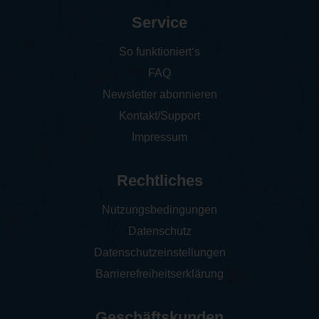
Service
So funktioniert‘s
FAQ
Newsletter abonnieren
Kontakt/Support
Impressum
Rechtliches
Nutzungsbedingungen
Datenschutz
Datenschutzeinstellungen
Barrierefreiheitserklärung
Geschäftskunden