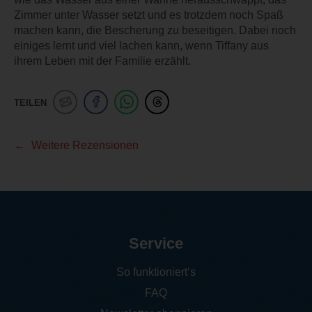
Zimmer unter Wasser setzt und es trotzdem noch Spaß
machen kann, die Bescherung zu beseitigen. Dabei noch
einiges lernt und viel lachen kann, wenn Tiffany aus
ihrem Leben mit der Familie erzählt.
TEILEN
Weitere Rezensionen
Service
So funktioniert‘s
FAQ