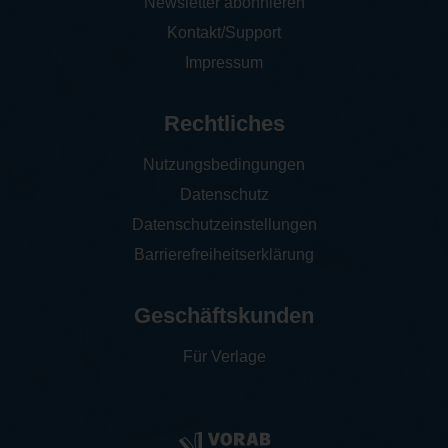
Newsletter abonnieren
Kontakt/Support
Impressum
Rechtliches
Nutzungsbedingungen
Datenschutz
Datenschutzeinstellungen
Barrierefreiheitserklärung
Geschäftskunden
Für Verlage