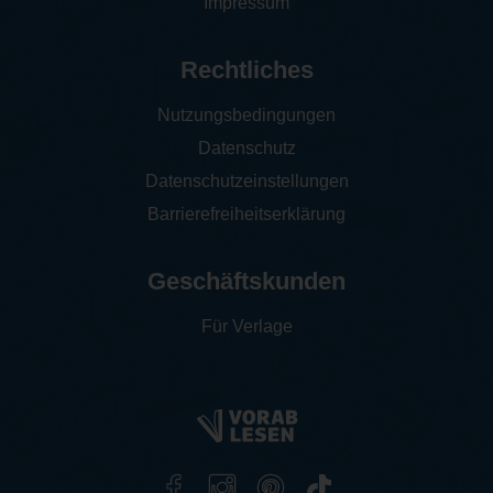
Impressum
Rechtliches
Nutzungsbedingungen
Datenschutz
Datenschutzeinstellungen
Barrierefreiheitserklärung
Geschäftskunden
Für Verlage