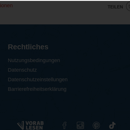
ionen
TEILEN
Rechtliches
Nutzungsbedingungen
Datenschutz
Datenschutzeinstellungen
Barrierefreiheitserklärung