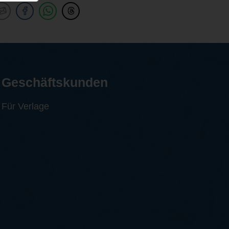
Geschäftskunden
Für Verlage