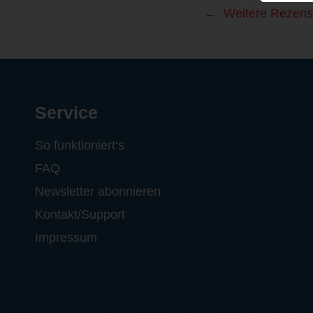
Weitere Rezens
Service
So funktioniert‘s
FAQ
Newsletter abonnieren
Kontakt/Support
Impressum