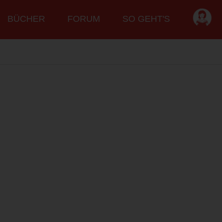
BÜCHER
FORUM
SO GEHT'S