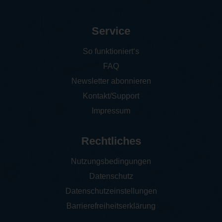
Service
So funktioniert‘s
FAQ
Newsletter abonnieren
Kontakt/Support
Impressum
Rechtliches
Nutzungsbedingungen
Datenschutz
Datenschutzeinstellungen
Barrierefreiheitserklärung