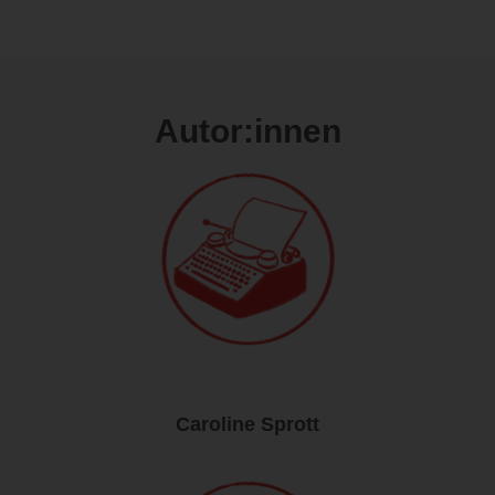
Autor:innen
Caroline Sprott