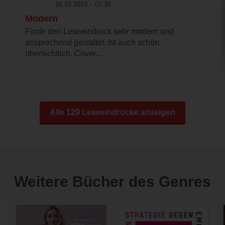
16.10.2023 – 07:36
Modern
Finde den Leseeindruck sehr modern und
ansprechend gestaltet. Ist auch schön
übersichtlich. Cover...
Alle 129 Leseeindrücke anzeigen
Weitere Bücher des Genres