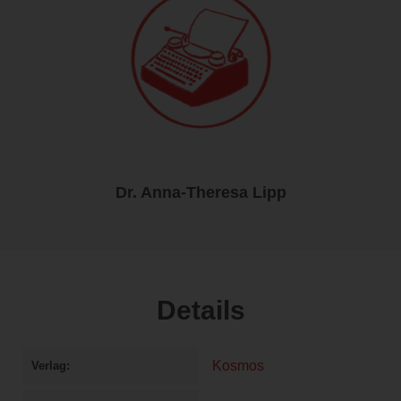
Dr. Anna-Theresa Lipp
Details
Kosmos
Verlag