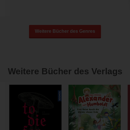
Weitere Bücher des Genres
Weitere Bücher des Verlags