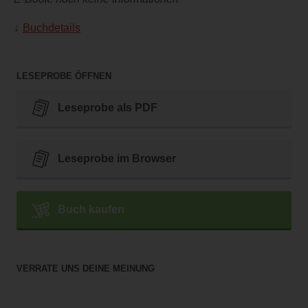
Buchdetails
LESEPROBE ÖFFNEN
Leseprobe als PDF
Leseprobe im Browser
Buch kaufen
VERRATE UNS DEINE MEINUNG