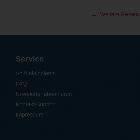
Weitere Rezens
Service
So funktioniert‘s
FAQ
Newsletter abonnieren
Kontakt/Support
Impressum