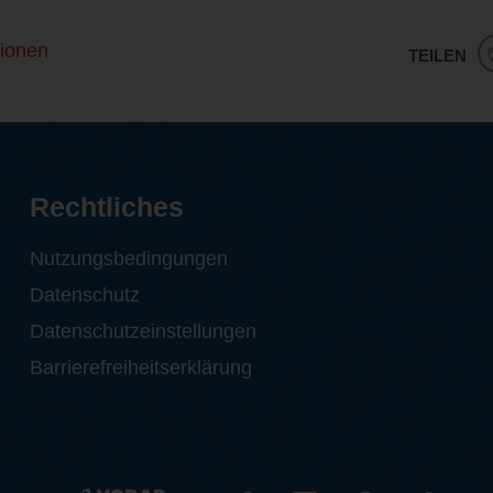
ionen
TEILEN
Rechtliches
Nutzungsbedingungen
Datenschutz
Datenschutzeinstellungen
Barrierefreiheitserklärung