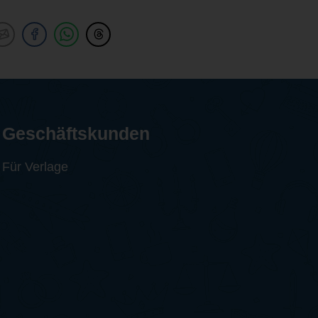
Geschäftskunden
Für Verlage