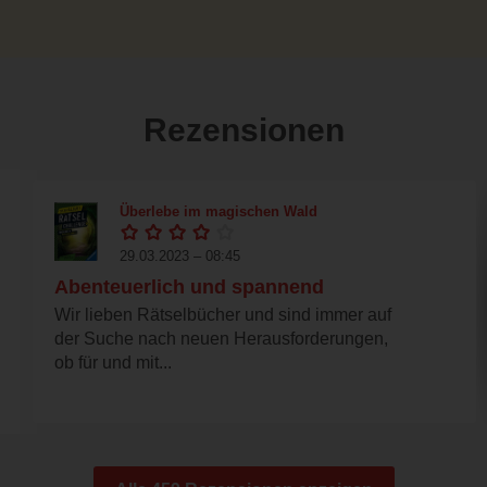
Rezensionen
Überlebe im magischen Wald
29.03.2023 – 08:45
Abenteuerlich und spannend
Wir lieben Rätselbücher und sind immer auf
der Suche nach neuen Herausforderungen,
ob für und mit...