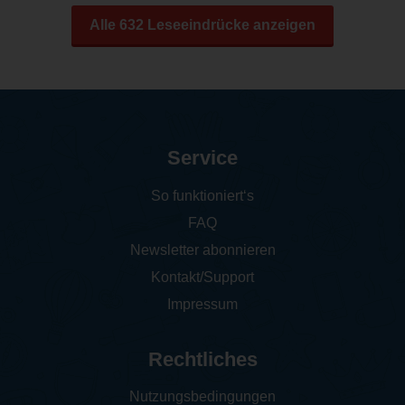
Alle 632 Leseeindrücke anzeigen
Service
So funktioniert‘s
FAQ
Newsletter abonnieren
Kontakt/Support
Impressum
Rechtliches
Nutzungsbedingungen