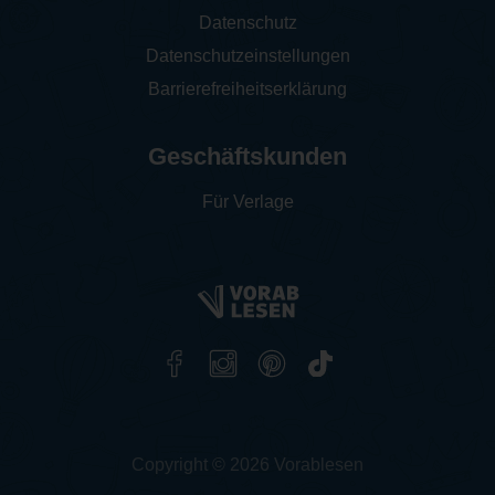
Datenschutz
Datenschutzeinstellungen
Barrierefreiheitserklärung
Geschäftskunden
Für Verlage
Copyright © 2026 Vorablesen