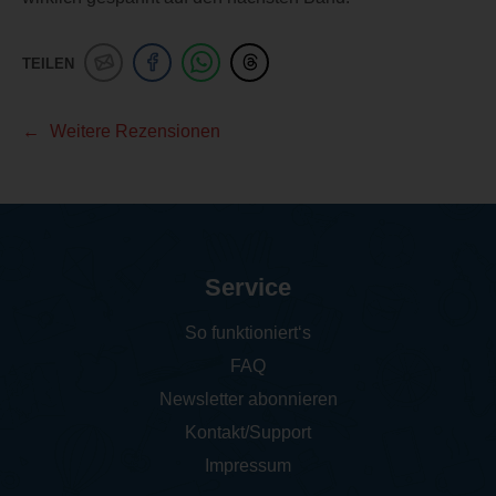
TEILEN
Weitere Rezensionen
Service
So funktioniert‘s
FAQ
Newsletter abonnieren
Kontakt/Support
Impressum