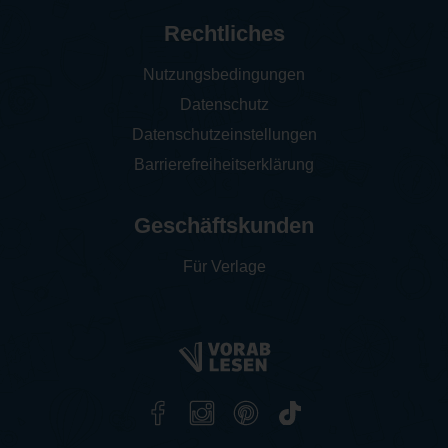
Rechtliches
Nutzungsbedingungen
Datenschutz
Datenschutzeinstellungen
Barrierefreiheitserklärung
Geschäftskunden
Für Verlage