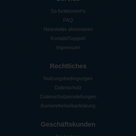
So funktioniert‘s
FAQ
Newsletter abonnieren
Kontakt/Support
Impressum
Rechtliches
Nutzungsbedingungen
Datenschutz
Datenschutzeinstellungen
Barrierefreiheitserklärung
Geschäftskunden