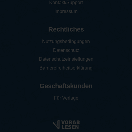
Kontakt/Support
Impressum
Rechtliches
Nutzungsbedingungen
Datenschutz
Datenschutzeinstellungen
Barrierefreiheitserklärung
Geschäftskunden
Für Verlage