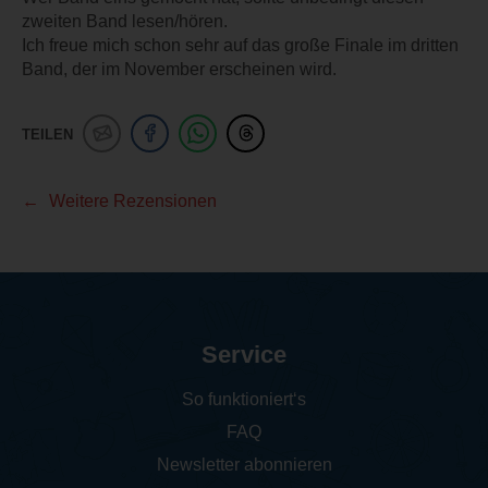
zweiten Band lesen/hören.
Ich freue mich schon sehr auf das große Finale im dritten
Band, der im November erscheinen wird.
TEILEN
Weitere Rezensionen
Service
So funktioniert‘s
FAQ
Newsletter abonnieren