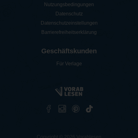
Nutzungsbedingungen
Datenschutz
Datenschutzeinstellungen
Barrierefreiheitserklärung
Geschäftskunden
Für Verlage
Copyright © 2026 Vorablesen