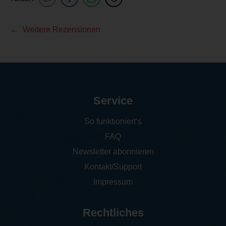
Weitere Rezensionen
Service
So funktioniert‘s
FAQ
Newsletter abonnieren
Kontakt/Support
Impressum
Rechtliches