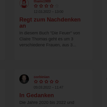
thami1989
12.03.2022 – 13:00
Regt zum Nachdenken
an
In diesem Buch "Die Feuer" von
Claire Thomas geht es um 3
verschiedene Frauen, aus 3...
corbinian
09.03.2022 – 11:47
In Gedanken
Die Jahre 2020 bis 2022 und