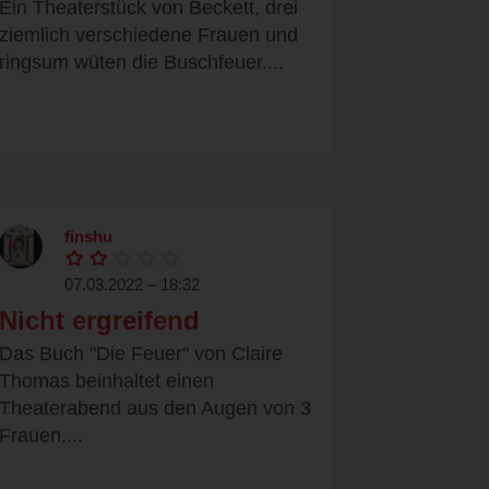
Ein Theaterstück von Beckett, drei
ziemlich verschiedene Frauen und
ringsum wüten die Buschfeuer....
finshu
07.03.2022 – 18:32
Nicht ergreifend
Das Buch "Die Feuer" von Claire
Thomas beinhaltet einen
Theaterabend aus den Augen von 3
Frauen,...