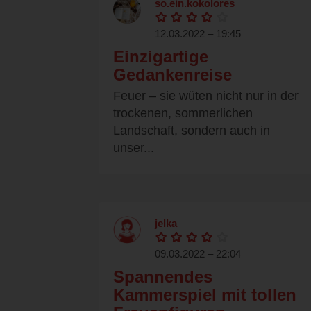
so.ein.kokolores
12.03.2022 – 19:45
Einzigartige
Gedankenreise
Feuer – sie wüten nicht nur in der
trockenen, sommerlichen
Landschaft, sondern auch in
unser...
jelka
09.03.2022 – 22:04
Spannendes
Kammerspiel mit tollen