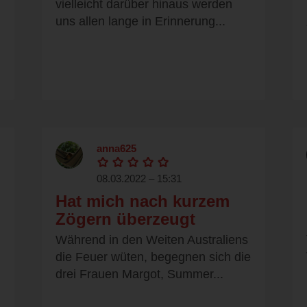
vielleicht darüber hinaus werden
uns allen lange in Erinnerung...
anna625
08.03.2022 – 15:31
Hat mich nach kurzem
Zögern überzeugt
Während in den Weiten Australiens
die Feuer wüten, begegnen sich die
drei Frauen Margot, Summer...