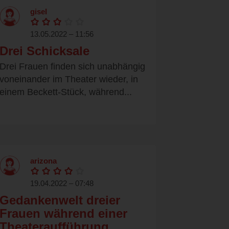
gisel
13.05.2022 – 11:56
Drei Schicksale
Drei Frauen finden sich unabhängig
voneinander im Theater wieder, in
einem Beckett-Stück, während...
arizona
19.04.2022 – 07:48
Gedankenwelt dreier
Frauen während einer
Theateraufführung