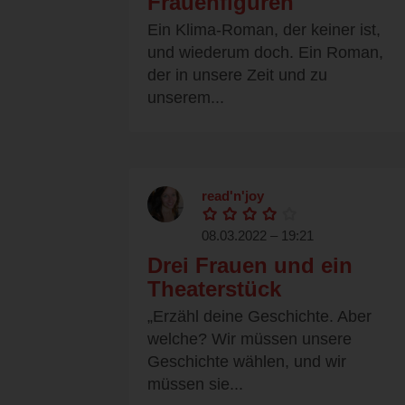
Frauenfiguren
Ein Klima-Roman, der keiner ist,
und wiederum doch. Ein Roman,
der in unsere Zeit und zu
unserem...
read'n'joy
08.03.2022 – 19:21
Drei Frauen und ein
Theaterstück
„Erzähl deine Geschichte. Aber
welche? Wir müssen unsere
Geschichte wählen, und wir
müssen sie...