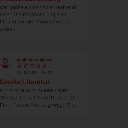
Der ganze Roman spielt während
einer Theatervorstellung: Drei
Frauen aus drei Generationen
sehen...
ausliebezumlesen
29.03.2022 – 20:22
Große Literatur
Die australische Autorin Claire
Thomas hat mit ihrem Roman „Die
Feuer“ etwas Neues gewagt. Sie...