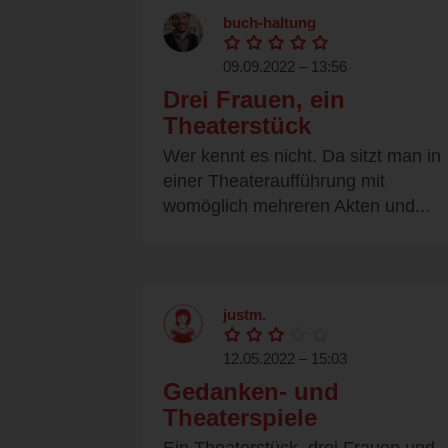
buch-haltung
09.09.2022 – 13:56
Drei Frauen, ein
Theaterstück
Wer kennt es nicht. Da sitzt man in
einer Theateraufführung mit
womöglich mehreren Akten und...
justm.
12.05.2022 – 15:03
Gedanken- und
Theaterspiele