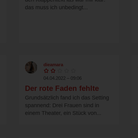
das muss ich unbedingt...
dieamara
04.04.2022 – 09:06
Der rote Faden fehlte
Grundsätzlich fand ich das Setting
spannend: Drei Frauen sind in
einem Theater, ein Stück von...