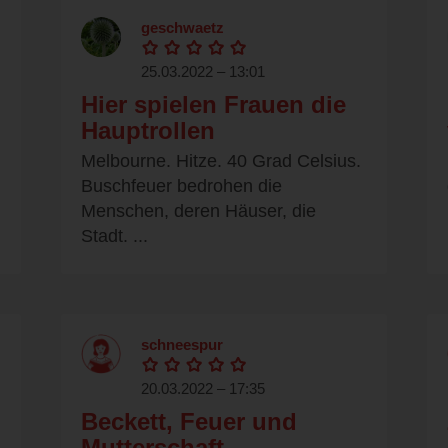
geschwaetz
25.03.2022 – 13:01
Hier spielen Frauen die
Hauptrollen
Melbourne. Hitze. 40 Grad Celsius.
Buschfeuer bedrohen die
Menschen, deren Häuser, die
Stadt. ...
schneespur
20.03.2022 – 17:35
Beckett, Feuer und
Mutterschaft