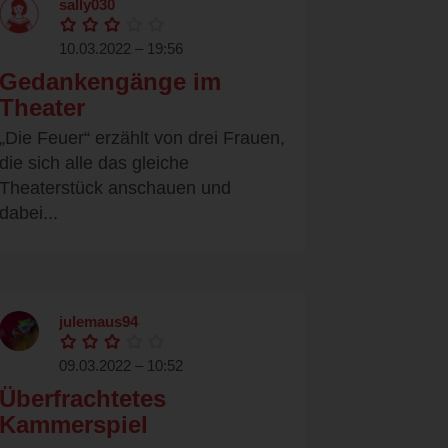
sally030
10.03.2022 – 19:56
Gedankengänge im
Theater
„Die Feuer“ erzählt von drei Frauen,
die sich alle das gleiche
Theaterstück anschauen und
dabei...
julemaus94
09.03.2022 – 10:52
Überfrachtetes
Kammerspiel