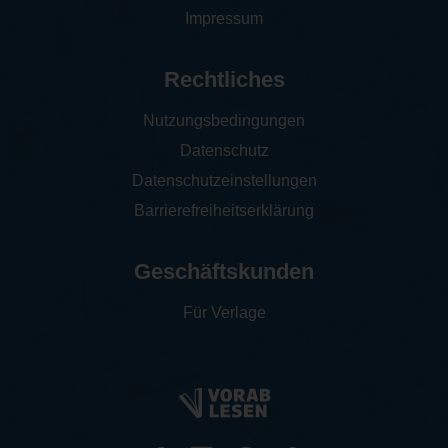
Impressum
Rechtliches
Nutzungsbedingungen
Datenschutz
Datenschutzeinstellungen
Barrierefreiheitserklärung
Geschäftskunden
Für Verlage