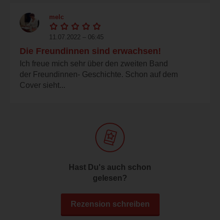
melc
11.07.2022 – 06:45
Die Freundinnen sind erwachsen!
Ich freue mich sehr über den zweiten Band
der Freundinnen- Geschichte. Schon auf dem
Cover sieht...
Hast Du's auch schon
gelesen?
Rezension schreiben