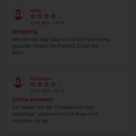
ekirlu
11.07.2022 – 07:37
Neugierig
Wie sehnsüchtig habe ich auf die Fortsetzung
gewartet. Wogen der Freiheit. Cover wie
beim...
königstiger
11.07.2022 – 07:19
Schon erwartet!
Der zweite Teil der "Freundinnen vom
Strandbad" erscheint und ich freue mich,
nachdem mir der...