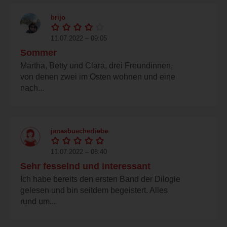
brijo
11.07.2022 – 09:05
Sommer
Martha, Betty und Clara, drei Freundinnen,
von denen zwei im Osten wohnen und eine
nach...
janasbuecherliebe
11.07.2022 – 08:40
Sehr fesselnd und interessant
Ich habe bereits den ersten Band der Dilogie
gelesen und bin seitdem begeistert. Alles
rund um...