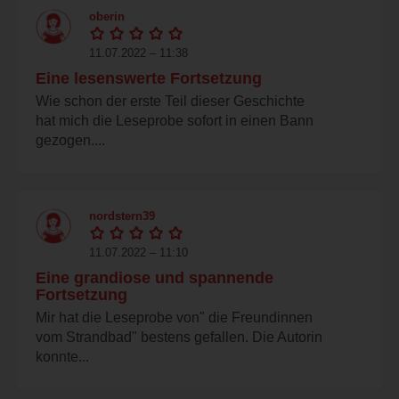
oberin
11.07.2022 – 11:38
Eine lesenswerte Fortsetzung
Wie schon der erste Teil dieser Geschichte
hat mich die Leseprobe sofort in einen Bann
gezogen....
nordstern39
11.07.2022 – 11:10
Eine grandiose und spannende
Fortsetzung
Mir hat die Leseprobe von" die Freundinnen
vom Strandbad" bestens gefallen. Die Autorin
konnte...