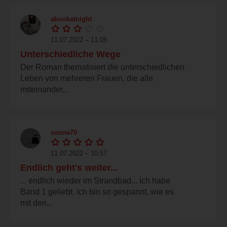
abookatnight
11.07.2022 – 11:05
Unterschiedliche Wege
Der Roman thematisiert die unterschiedlichen
Leben von mehreren Frauen, die alle
miteinander...
sonne70
11.07.2022 – 10:57
Endlich geht's weiter...
... endlich wieder im Strandbad... Ich habe
Band 1 geliebt. Ich bin so gespannt, wie es
mit den...