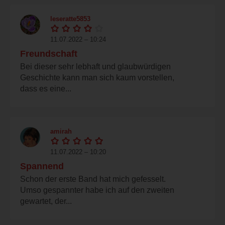
leseratte5853
11.07.2022 – 10:24
Freundschaft
Bei dieser sehr lebhaft und glaubwürdigen
Geschichte kann man sich kaum vorstellen,
dass es eine...
amirah
11.07.2022 – 10:20
Spannend
Schon der erste Band hat mich gefesselt.
Umso gespannter habe ich auf den zweiten
gewartet, der...