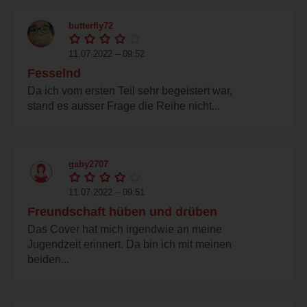
butterfly72
11.07.2022 – 09:52
Fesselnd
Da ich vom ersten Teil sehr begeistert war,
stand es ausser Frage die Reihe nicht...
gaby2707
11.07.2022 – 09:51
Freundschaft hüben und drüben
Das Cover hat mich irgendwie an meine
Jugendzeit erinnert. Da bin ich mit meinen
beiden...