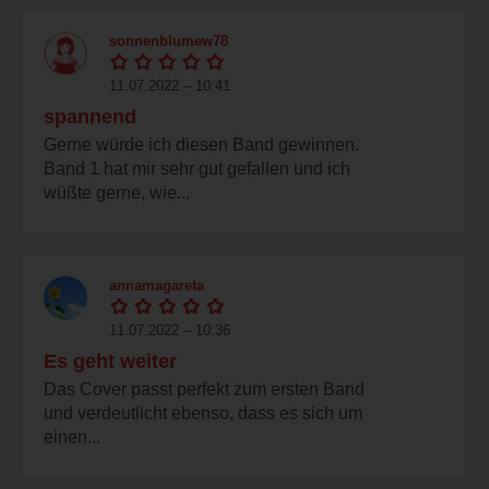
sonnenblumew78
11.07.2022 – 10:41
spannend
Gerne würde ich diesen Band gewinnen.
Band 1 hat mir sehr gut gefallen und ich
wüßte gerne, wie...
annamagareta
11.07.2022 – 10:36
Es geht weiter
Das Cover passt perfekt zum ersten Band
und verdeutlicht ebenso, dass es sich um
einen...