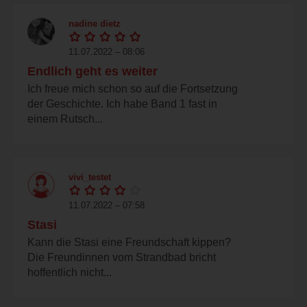
nadine dietz
11.07.2022 – 08:06
Endlich geht es weiter
Ich freue mich schon so auf die Fortsetzung
der Geschichte. Ich habe Band 1 fast in
einem Rutsch...
vivi_testet
11.07.2022 – 07:58
Stasi
Kann die Stasi eine Freundschaft kippen?
Die Freundinnen vom Strandbad bricht
hoffentlich nicht...