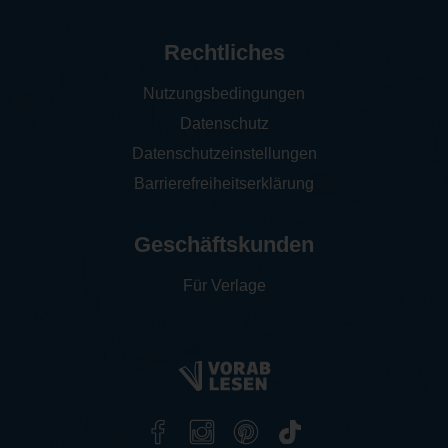
Rechtliches
Nutzungsbedingungen
Datenschutz
Datenschutzeinstellungen
Barrierefreiheitserklärung
Geschäftskunden
Für Verlage