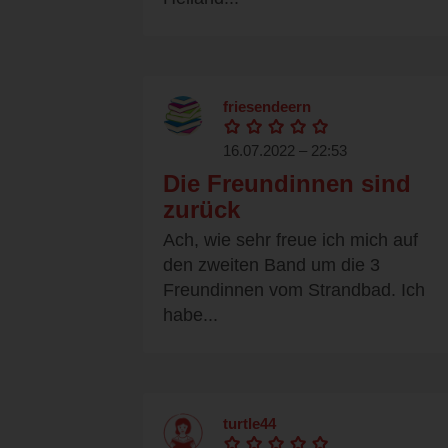
friesendeern
16.07.2022 – 22:53
Die Freundinnen sind
zurück
Ach, wie sehr freue ich mich auf
den zweiten Band um die 3
Freundinnen vom Strandbad. Ich
habe...
turtle44