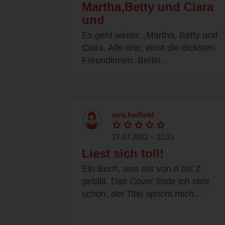
Martha,Betty und Clara
und
Es geht weiter...Martha, Betty und
Clara. Alle drei, einst die dicksten
Freundinnen. Berlin...
mrs.hetfield
17.07.2022 – 22:31
Liest sich toll!
Ein Buch, was mir von A bis Z
gefällt. Das Cover finde ich sehr
schön, der Titel spricht mich...