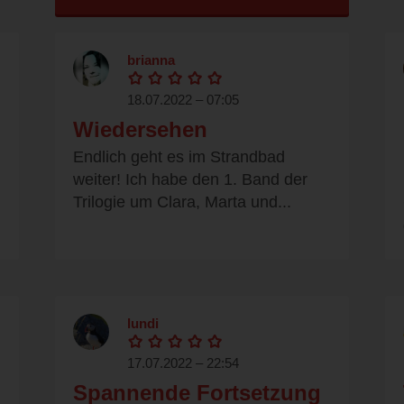
brianna
18.07.2022 – 07:05
Wiedersehen
Endlich geht es im Strandbad
weiter! Ich habe den 1. Band der
Trilogie um Clara, Marta und...
lundi
17.07.2022 – 22:54
Spannende Fortsetzung