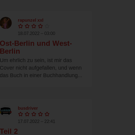
rapunzel xxl
18.07.2022 – 03:00
Ost-Berlin und West-
Berlin
Um ehrlich zu sein, ist mir das
Cover nicht aufgefallen, und wenn
das Buch in einer Buchhandlung...
busdriver
17.07.2022 – 22:41
Teil 2