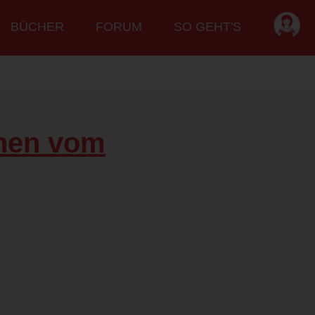
BÜCHER
FORUM
SO GEHT'S
nnen vom