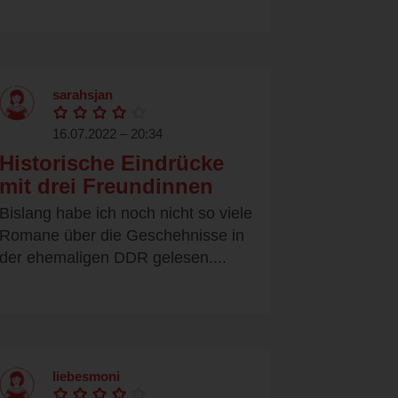
sarahsjan
16.07.2022 – 20:34
Historische Eindrücke
mit drei Freundinnen
Bislang habe ich noch nicht so viele
Romane über die Geschehnisse in
der ehemaligen DDR gelesen....
liebesmoni