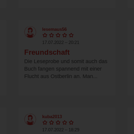
lesemaus56
17.07.2022 – 20:21
Freundschaft
Die Leseprobe und somit auch das
Buch fangen spannend mit einer
Flucht aus Ostberlin an. Man...
kuba2013
17.07.2022 – 18:29