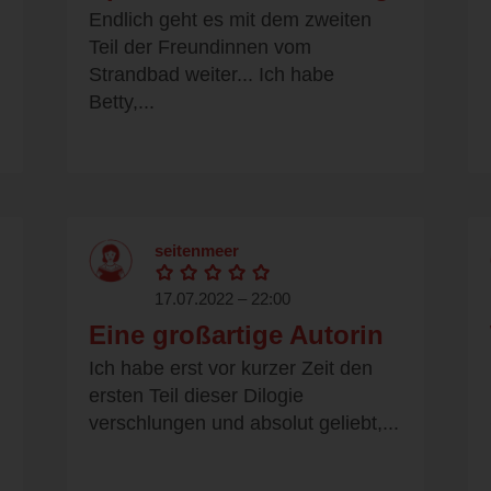
Endlich geht es mit dem zweiten
Teil der Freundinnen vom
Strandbad weiter... Ich habe
Betty,...
seitenmeer
17.07.2022 – 22:00
Eine großartige Autorin
Ich habe erst vor kurzer Zeit den
ersten Teil dieser Dilogie
verschlungen und absolut geliebt,...