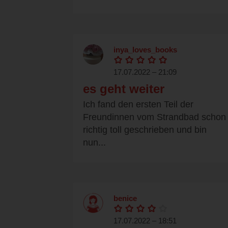
inya_loves_books
17.07.2022 – 21:09
es geht weiter
Ich fand den ersten Teil der
Freundinnen vom Strandbad schon
richtig toll geschrieben und bin
nun...
benice
17.07.2022 – 18:51