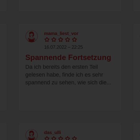
mama_liest_vor
16.07.2022 – 22:25
Spannende Fortsetzung
Da ich bereits den ersten Teil
gelesen habe, finde ich es sehr
spannend zu sehen, wie sich die...
das_ulli