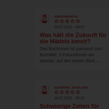
martinasterne
18.07.2022 – 08:07
Was hält die Zukunft für
die Mädels bereit?
Das Buchcover ist passend zum
Buchtitel, 3 Freundinnen am
Wasser, auf den ersten Blick -...
sunshine_loves.you
18.07.2022 – 00:31
Schwierige Zeiten für