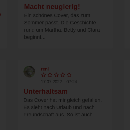
Macht neugierig!
e
Ein schönes Cover, das zum
Sommer passt. Die Geschichte
rund um Martha, Betty und Clara
beginnt...
reni
17.07.2022 – 07:24
Unterhaltsam
!
Das Cover hat mir gleich gefallen.
Es sieht nach Urlaub und nach
Freundschaft aus. So ist auch...