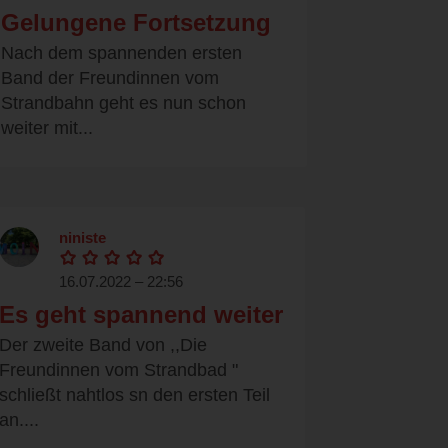
Gelungene Fortsetzung
Nach dem spannenden ersten
Band der Freundinnen vom
Strandbahn geht es nun schon
weiter mit...
niniste
16.07.2022 – 22:56
Es geht spannend weiter
Der zweite Band von ,,Die
Freundinnen vom Strandbad "
schließt nahtlos sn den ersten Teil
an....