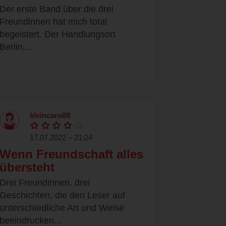
Der erste Band über die drei
Freundinnen hat mich total
begeistert. Der Handlungsort
Berlin,...
kleincaro89
17.07.2022 – 21:24
Wenn Freundschaft alles
übersteht
Drei Freundinnen, drei
Geschichten, die den Leser auf
unterschiedliche Art und Weise
beeindrucken...