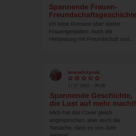
Spannende Frauen-
Freundschaftsgeschicht
Ich liebe Romane über starke
Frauengestalten. Auch die
Verbindung mit Freundschaft und...
lena.wilczynski
17.07.2022 – 09:26
Spannende Geschichte,
die Lust auf mehr macht
Mich hat das Cover gleich
angesprochen, aber auch die
Tatsache, dass es von Julie
Heiland...