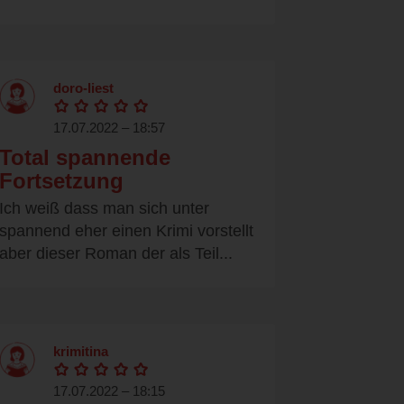
doro-liest
17.07.2022 – 18:57
Total spannende
Fortsetzung
Ich weiß dass man sich unter
spannend eher einen Krimi vorstellt
aber dieser Roman der als Teil...
krimitina
17.07.2022 – 18:15