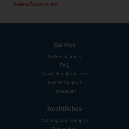
Weitere Rezensionen
Service
So funktioniert‘s
FAQ
Newsletter abonnieren
Kontakt/Support
Impressum
Rechtliches
Nutzungsbedingungen