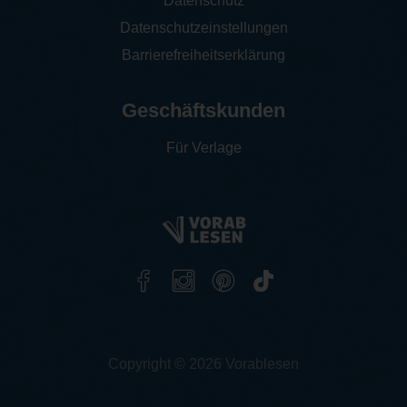
Datenschutz
Datenschutzeinstellungen
Barrierefreiheitserklärung
Geschäftskunden
Für Verlage
Copyright © 2026 Vorablesen