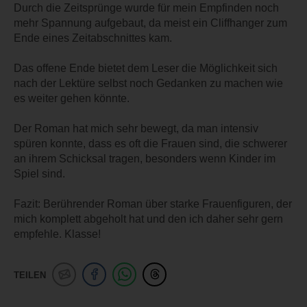
Durch die Zeitsprünge wurde für mein Empfinden noch
mehr Spannung aufgebaut, da meist ein Cliffhanger zum
Ende eines Zeitabschnittes kam.
Das offene Ende bietet dem Leser die Möglichkeit sich
nach der Lektüre selbst noch Gedanken zu machen wie
es weiter gehen könnte.
Der Roman hat mich sehr bewegt, da man intensiv
spüren konnte, dass es oft die Frauen sind, die schwerer
an ihrem Schicksal tragen, besonders wenn Kinder im
Spiel sind.
Fazit: Berührender Roman über starke Frauenfiguren, der
mich komplett abgeholt hat und den ich daher sehr gern
empfehle. Klasse!
TEILEN