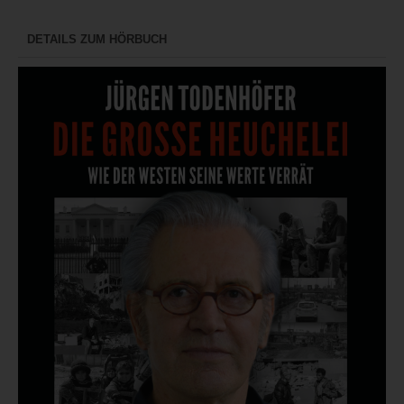
DETAILS ZUM HÖRBUCH