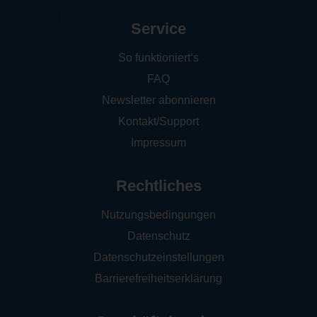
Service
So funktioniert‘s
FAQ
Newsletter abonnieren
Kontakt/Support
Impressum
Rechtliches
Nutzungsbedingungen
Datenschutz
Datenschutzeinstellungen
Barrierefreiheitserklärung