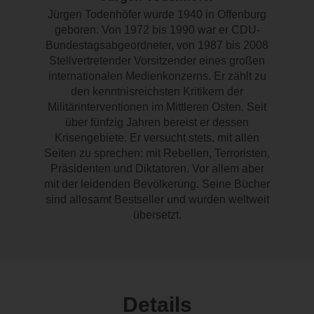
Jürgen Todenhöfer wurde 1940 in Offenburg
geboren. Von 1972 bis 1990 war er CDU-
Bundestagsabgeordneter, von 1987 bis 2008
Stellvertretender Vorsitzender eines großen
internationalen Medienkonzerns. Er zählt zu
den kenntnisreichsten Kritikern der
Militärinterventionen im Mittleren Osten. Seit
über fünfzig Jahren bereist er dessen
Krisengebiete. Er versucht stets, mit allen
Seiten zu sprechen: mit Rebellen, Terroristen,
Präsidenten und Diktatoren. Vor allem aber
mit der leidenden Bevölkerung. Seine Bücher
sind allesamt Bestseller und wurden weltweit
übersetzt.
Details