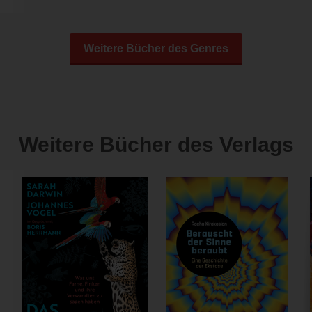
Weitere Bücher des Genres
Weitere Bücher des Verlags