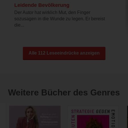
Leidende Bevölkerung
Der Autor hat wirklich Mut, den Finger
sozusagen in die Wunde zu legen. Er bereist
die...
Alle 112 Leseeindrücke anzeigen
Weitere Bücher des Genres