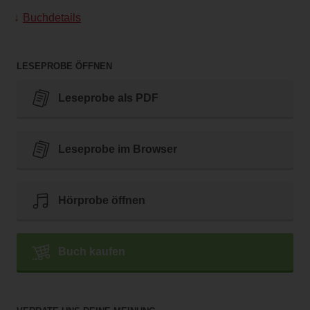
Buchdetails
LESEPROBE ÖFFNEN
Leseprobe als PDF
Leseprobe im Browser
Hörprobe öffnen
Buch kaufen