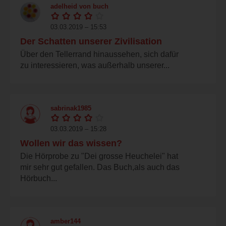
adelheid von buch
03.03.2019 – 15:53
Der Schatten unserer Zivilisation
Über den Tellerrand hinaussehen, sich dafür
zu interessieren, was außerhalb unserer...
sabrinak1985
03.03.2019 – 15:28
Wollen wir das wissen?
Die Hörprobe zu "Dei grosse Heuchelei" hat
mir sehr gut gefallen. Das Buch,als auch das
Hörbuch...
amber144