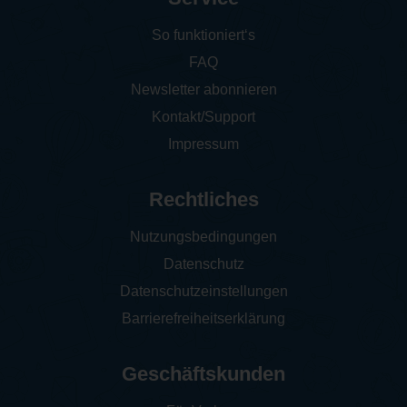
So funktioniert‘s
FAQ
Newsletter abonnieren
Kontakt/Support
Impressum
Rechtliches
Nutzungsbedingungen
Datenschutz
Datenschutzeinstellungen
Barrierefreiheitserklärung
Geschäftskunden