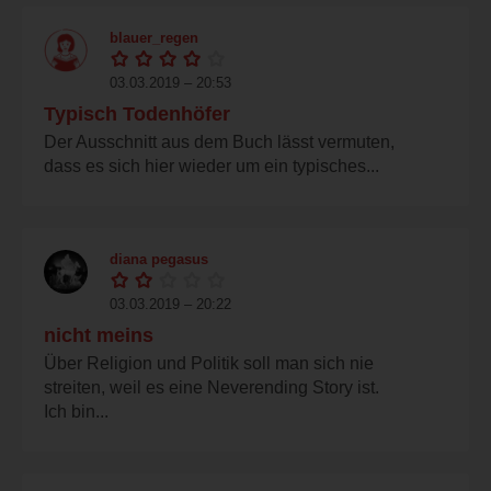
blauer_regen
03.03.2019 – 20:53
Typisch Todenhöfer
Der Ausschnitt aus dem Buch lässt vermuten,
dass es sich hier wieder um ein typisches...
diana pegasus
03.03.2019 – 20:22
nicht meins
Über Religion und Politik soll man sich nie
streiten, weil es eine Neverending Story ist.
Ich bin...