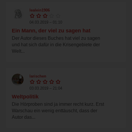
lealein1906
04.03.2019 – 01:10
Ein Mann, der viel zu sagen hat
Der Autor dieses Buches hat viel zu sagen
und hat sich dafür in die Krisengebiete der
Welt...
larischen
03.03.2019 – 21:04
Weltpolitik
Die Hörproben sind ja immer recht kurz. Erst
Warschau ein wenig enttäuscht, dass der
Autor das...