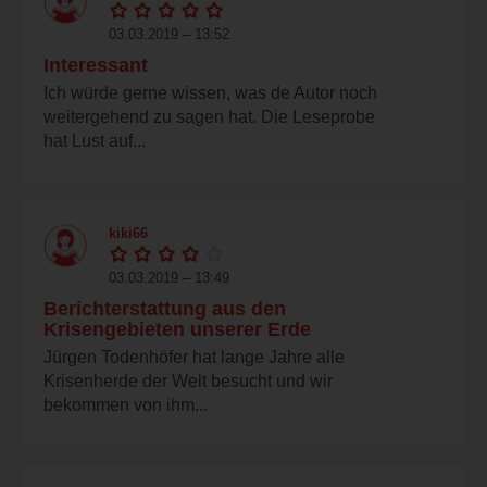
03.03.2019 – 13:52
Interessant
Ich würde gerne wissen, was de Autor noch
weitergehend zu sagen hat. Die Leseprobe
hat Lust auf...
kiki66
03.03.2019 – 13:49
Berichterstattung aus den
Krisengebieten unserer Erde
Jürgen Todenhöfer hat lange Jahre alle
Krisenherde der Welt besucht und wir
bekommen von ihm...