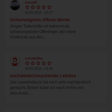
beme65
03.03.2019 – 12:27
Schonungslos offene Worte
Jürgen Todenhöfer ist bekannt als
schonungsloser Offenleger, der seine
Eindrücke aus den...
milchkaffee
03.03.2019 – 11:40
nachdenlichmachende Lektüre
Der Leseeindruck hat mich sehr nachdenklich
gemacht. Bisher habe ich noch nichts von
dem Autor...