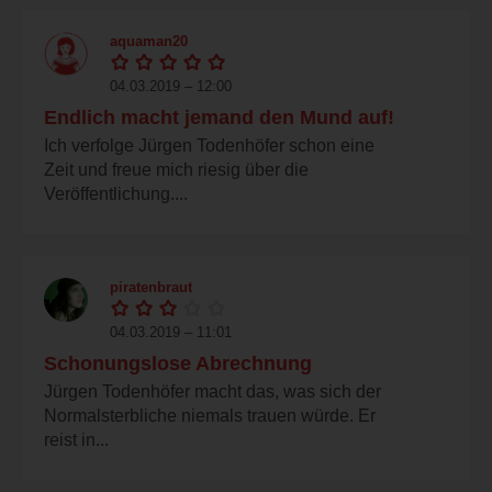
aquaman20
04.03.2019 – 12:00
Endlich macht jemand den Mund auf!
Ich verfolge Jürgen Todenhöfer schon eine
Zeit und freue mich riesig über die
Veröffentlichung....
piratenbraut
04.03.2019 – 11:01
Schonungslose Abrechnung
Jürgen Todenhöfer macht das, was sich der
Normalsterbliche niemals trauen würde. Er
reist in...