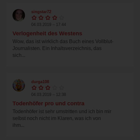
singstar72
04.03.2019 – 17:44
Verlogenheit des Westens
Wow, das ist wirklich das Buch eines Vollblut-
Journalisten. Ein Inhaltsverzeichnis, das
sich...
durga108
04.03.2019 – 12:38
Todenhöfer pro und contra
Todenhöfer ist sehr umstritten und ich bin mir
selbst noch nicht im Klaren, was ich von
ihm...