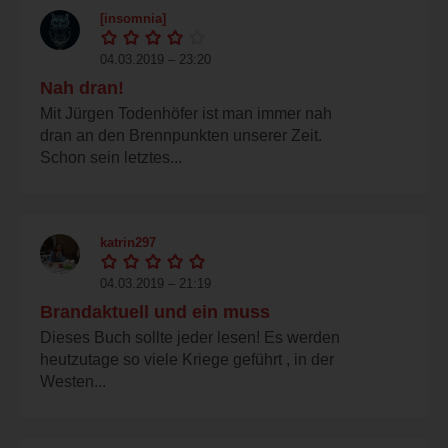
[insomnia]
04.03.2019 – 23:20
Nah dran!
Mit Jürgen Todenhöfer ist man immer nah
dran an den Brennpunkten unserer Zeit.
Schon sein letztes...
katrin297
04.03.2019 – 21:19
Brandaktuell und ein muss
Dieses Buch sollte jeder lesen! Es werden
heutzutage so viele Kriege geführt , in der
Westen...