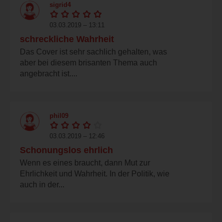
sigrid4
03.03.2019 – 13:11
schreckliche Wahrheit
Das Cover ist sehr sachlich gehalten, was
aber bei diesem brisanten Thema auch
angebracht ist....
phil09
03.03.2019 – 12:46
Schonungslos ehrlich
Wenn es eines braucht, dann Mut zur
Ehrlichkeit und Wahrheit. In der Politik, wie
auch in der...