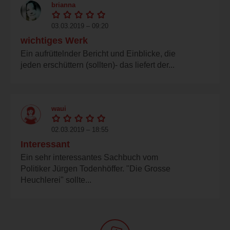
brianna
03.03.2019 – 09:20
wichtiges Werk
Ein aufrüttelnder Bericht und Einblicke, die
jeden erschüttern (sollten)- das liefert der...
waui
02.03.2019 – 18:55
Interessant
Ein sehr interessantes Sachbuch vom
Politiker Jürgen Todenhöffer. "Die Grosse
Heuchlerei" sollte...