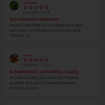
siriamaria
03.03.2019 – 17:09
Schockierend realistisch
Jürgen Todenhöfer mit besorgtem Blick ziert
das Cover. Im Hintergrund in schwarz-weiß
Trümmer. Er...
redcat
03.03.2019 – 16:37
Schockierend, schrecklich, traurig
Ich habe parallel zum Lesen die Hörprobe
angehört. Das war ein beeindruckendes
Erlebnis, da man...