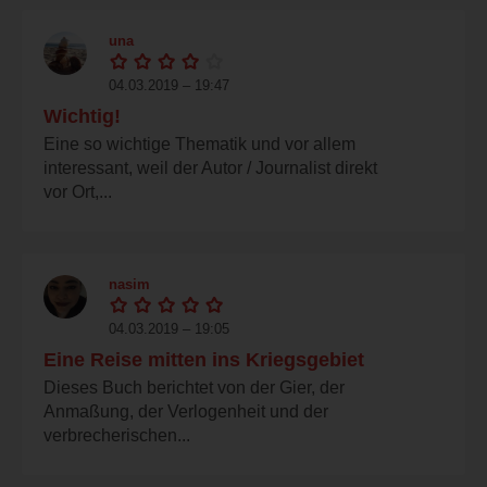
una
04.03.2019 – 19:47
Wichtig!
Eine so wichtige Thematik und vor allem
interessant, weil der Autor / Journalist direkt
vor Ort,...
nasim
04.03.2019 – 19:05
Eine Reise mitten ins Kriegsgebiet
Dieses Buch berichtet von der Gier, der
Anmaßung, der Verlogenheit und der
verbrecherischen...