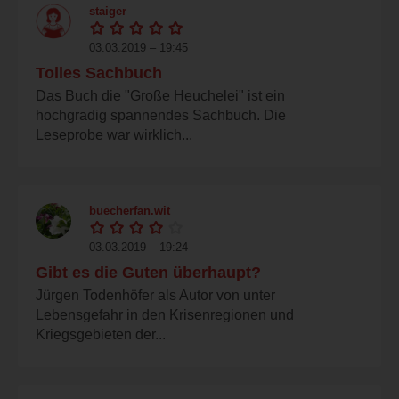
staiger
03.03.2019 – 19:45
Tolles Sachbuch
Das Buch die "Große Heuchelei" ist ein
hochgradig spannendes Sachbuch. Die
Leseprobe war wirklich...
buecherfan.wit
03.03.2019 – 19:24
Gibt es die Guten überhaupt?
Jürgen Todenhöfer als Autor von unter
Lebensgefahr in den Krisenregionen und
Kriegsgebieten der...