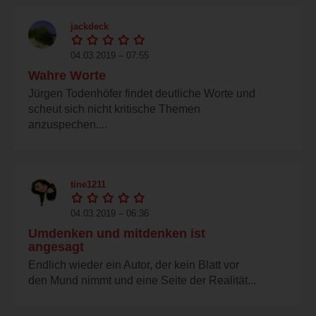
jackdeck
04.03.2019 – 07:55
Wahre Worte
Jürgen Todenhöfer findet deutliche Worte und
scheut sich nicht kritische Themen
anzuspechen....
tine1211
04.03.2019 – 06:36
Umdenken und mitdenken ist
angesagt
Endlich wieder ein Autor, der kein Blatt vor
den Mund nimmt und eine Seite der Realität...