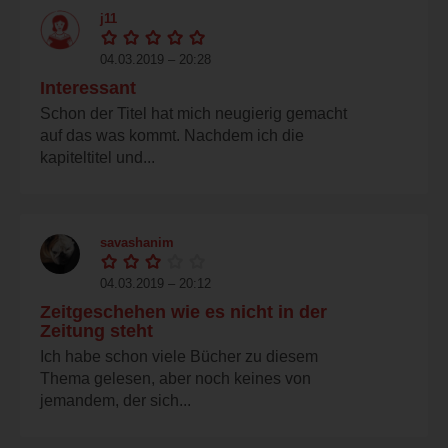
j11
04.03.2019 – 20:28
Interessant
Schon der Titel hat mich neugierig gemacht
auf das was kommt. Nachdem ich die
kapiteltitel und...
savashanim
04.03.2019 – 20:12
Zeitgeschehen wie es nicht in der
Zeitung steht
Ich habe schon viele Bücher zu diesem
Thema gelesen, aber noch keines von
jemandem, der sich...