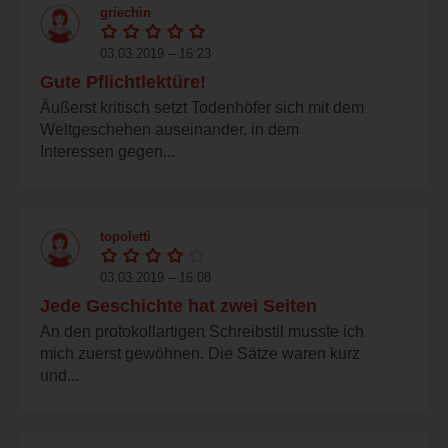
griechin
03.03.2019 – 16:23
Gute Pflichtlektüre!
Äußerst kritisch setzt Todenhöfer sich mit dem
Weltgeschehen auseinander, in dem
Interessen gegen...
topoletti
03.03.2019 – 16:08
Jede Geschichte hat zwei Seiten
An den protokollartigen Schreibstil musste ich
mich zuerst gewöhnen. Die Sätze waren kurz
und...