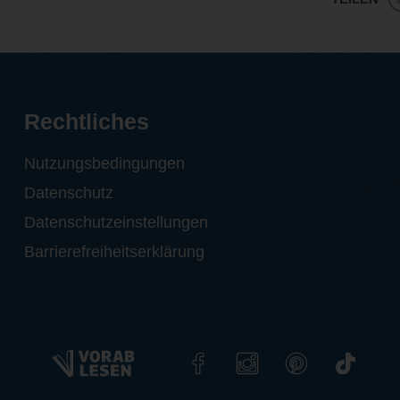
Rechtliches
Nutzungsbedingungen
Datenschutz
Datenschutzeinstellungen
Barrierefreiheitserklärung