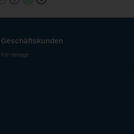
Geschäftskunden
Für Verlage