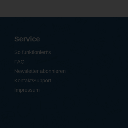
Service
So funktioniert‘s
FAQ
Newsletter abonnieren
Kontakt/Support
Impressum