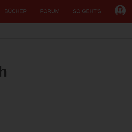
BÜCHER
FORUM
SO GEHT'S
ch