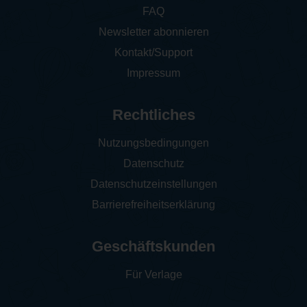
FAQ
Newsletter abonnieren
Kontakt/Support
Impressum
Rechtliches
Nutzungsbedingungen
Datenschutz
Datenschutzeinstellungen
Barrierefreiheitserklärung
Geschäftskunden
Für Verlage