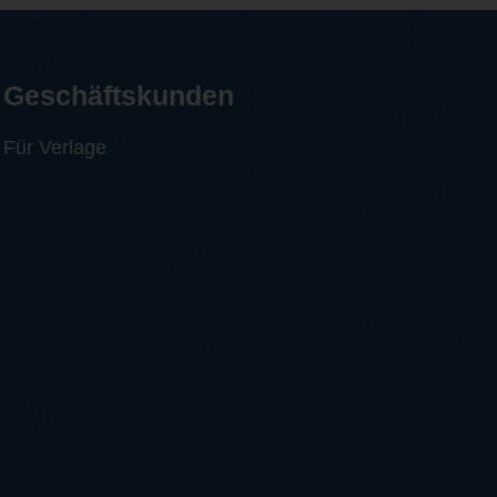
Geschäftskunden
Für Verlage