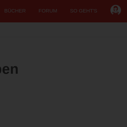
BÜCHER
FORUM
SO GEHT'S
ben