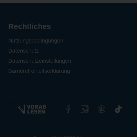
Rechtliches
Nutzungsbedingungen
Datenschutz
Datenschutzeinstellungen
Barrierefreiheitserklärung