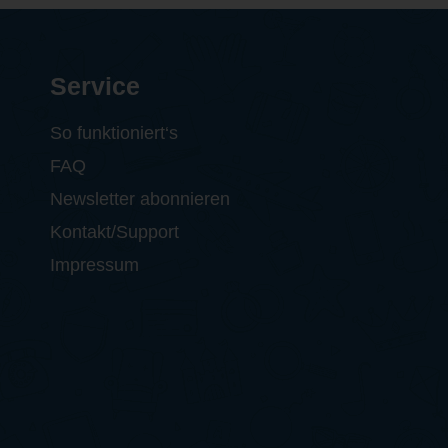
Service
So funktioniert‘s
FAQ
Newsletter abonnieren
Kontakt/Support
Impressum