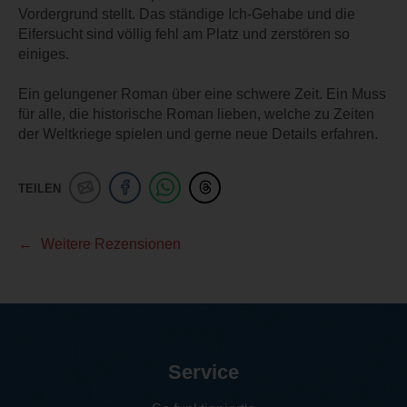
Vordergrund stellt. Das ständige Ich-Gehabe und die
Eifersucht sind völlig fehl am Platz und zerstören so
einiges.
Ein gelungener Roman über eine schwere Zeit. Ein Muss
für alle, die historische Roman lieben, welche zu Zeiten
der Weltkriege spielen und gerne neue Details erfahren.
TEILEN
Weitere Rezensionen
Service