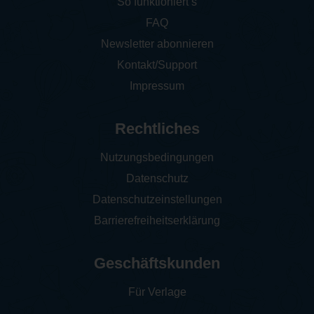
So funktioniert‘s
FAQ
Newsletter abonnieren
Kontakt/Support
Impressum
Rechtliches
Nutzungsbedingungen
Datenschutz
Datenschutzeinstellungen
Barrierefreiheitserklärung
Geschäftskunden
Für Verlage