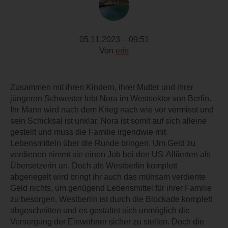
05.11.2023 – 09:51
Von
eris
Zusammen mit ihren Kindern, ihrer Mutter und ihrer
jüngeren Schwester lebt Nora im Westsektor von Berlin.
Ihr Mann wird nach dem Krieg nach wie vor vermisst und
sein Schicksal ist unklar. Nora ist somit auf sich alleine
gestellt und muss die Familie irgendwie mit
Lebensmitteln über die Runde bringen. Um Geld zu
verdienen nimmt sie einen Job bei den US-Alliierten als
Übersetzerin an. Doch als Westberlin komplett
abgeriegelt wird bringt ihr auch das mühsam verdiente
Geld nichts, um genügend Lebensmittel für ihrer Familie
zu besorgen. Westberlin ist durch die Blockade komplett
abgeschnitten und es gestaltet sich unmöglich die
Versorgung der Einwohner sicher zu stellen. Doch die