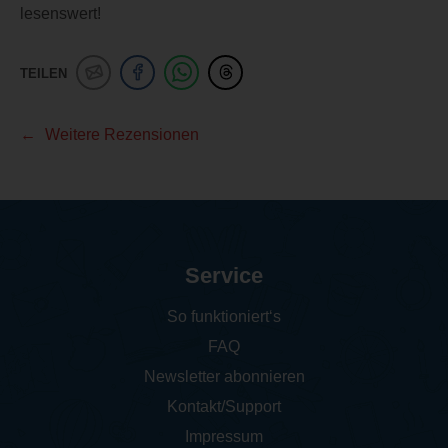
lesenswert!
TEILEN
Weitere Rezensionen
Service
So funktioniert‘s
FAQ
Newsletter abonnieren
Kontakt/Support
Impressum