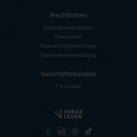
Rechtliches
Nutzungsbedingungen
Datenschutz
Datenschutzeinstellungen
Barrierefreiheitserklärung
Geschäftskunden
Für Verlage