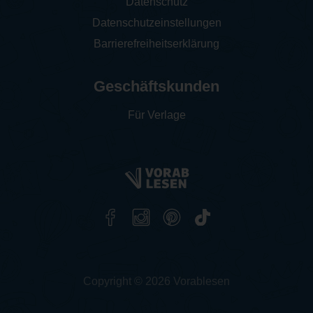
Datenschutz
Datenschutzeinstellungen
Barrierefreiheitserklärung
Geschäftskunden
Für Verlage
Copyright © 2026 Vorablesen