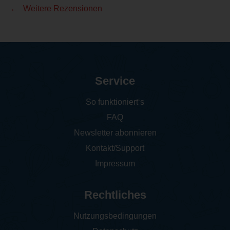
Weitere Rezensionen
Service
So funktioniert‘s
FAQ
Newsletter abonnieren
Kontakt/Support
Impressum
Rechtliches
Nutzungsbedingungen