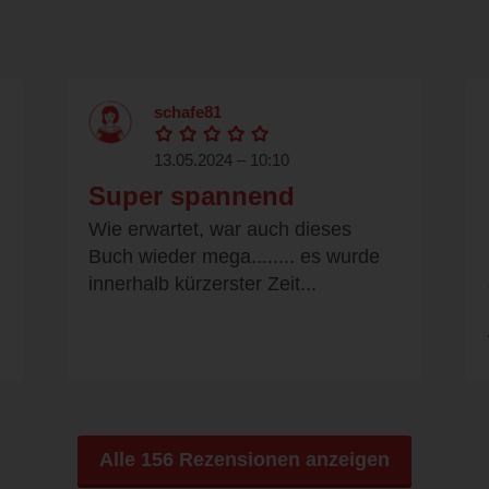
schafe81
13.05.2024 – 10:10
Super spannend
Wie erwartet, war auch dieses
Buch wieder mega........ es wurde
innerhalb kürzerster Zeit...
Alle 156 Rezensionen anzeigen