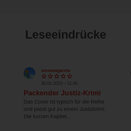
Leseeindrücke
annamagareta
30.01.2023 – 11:45
Packender Justiz-Krimi
Das Cover ist typisch für die Reihe
und passt gut zu einem Justizkrimi.
Die kurzen Kapitel...