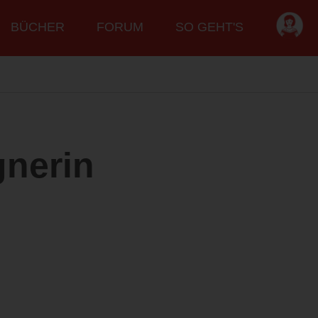
BÜCHER
FORUM
SO GEHT'S
gnerin