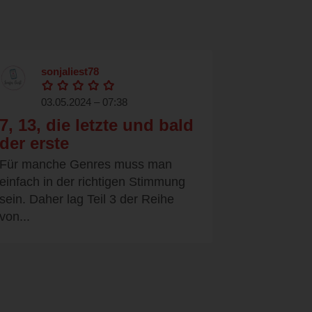
sonjaliest78
03.05.2024 – 07:38
7, 13, die letzte und bald
der erste
Für manche Genres muss man
einfach in der richtigen Stimmung
sein. Daher lag Teil 3 der Reihe
von...