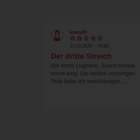
jenny89
21.03.2025 – 15:58
Der dritte Streich
Die letzte Lügnerin. Zuerst einmal
vorne weg. Die beiden vorherigen
Teile habe ich verschlungen....