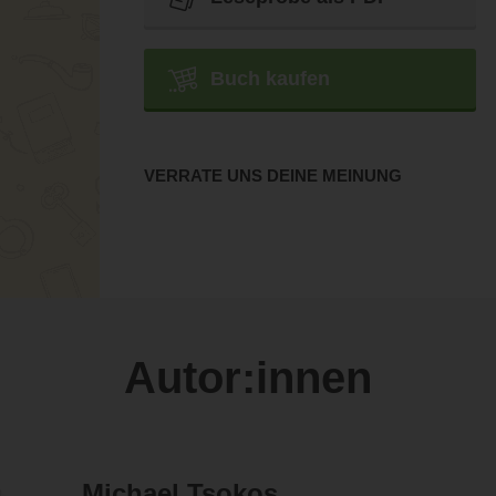
Buch kaufen
VERRATE UNS DEINE MEINUNG
Autor:innen
Michael Tsokos