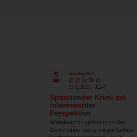
timothy1971
30.01.2023 – 11:47
Spannender Krimi mit
interessanter
Perspektive
Grundsätzlich spricht mich das
Genre eines Krimis mit politischen