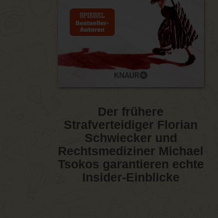
Der frühere
Strafverteidiger Florian
Schwiecker und
Rechtsmediziner Michael
Tsokos garantieren echte
Insider-Einblicke