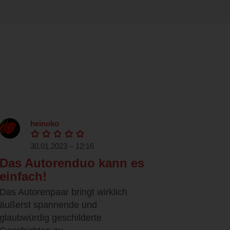
heinoko
30.01.2023 – 12:16
Das Autorenduo kann es
einfach!
Das Autorenpaar bringt wirklich
äußerst spannende und
glaubwürdig geschilderte